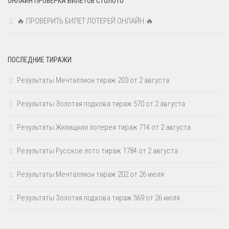
ОНЛАЙН ПРОВЕРКА БИЛЕТОВ СТОЛОТО
🔥 ПРОВЕРИТЬ БИЛЕТ ЛОТЕРЕЙ ОНЛАЙН 🔥
ПОСЛЕДНИЕ ТИРАЖИ
Результаты Мечталлион тираж 203 от 2 августа
Результаты Золотая подкова тираж 570 от 2 августа
Результаты Жилищная лотерея тираж 714 от 2 августа
Результаты Русское лото тираж 1784 от 2 августа
Результаты Мечталлион тираж 202 от 26 июля
Результаты Золотая подкова тираж 569 от 26 июля