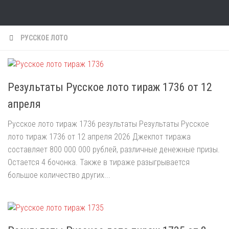
Skip to content
РУССКОЕ ЛОТО
Результаты Русское лото тираж 1736 от 12
апреля
Русское лото тираж 1736 результаты Результаты Русское
лото тираж 1736 от 12 апреля 2026 Джекпот тиража
составляет 800 000 000 рублей, различные денежные призы.
Остается 4 бочонка. Также в тираже разыгрывается
большое количество других...