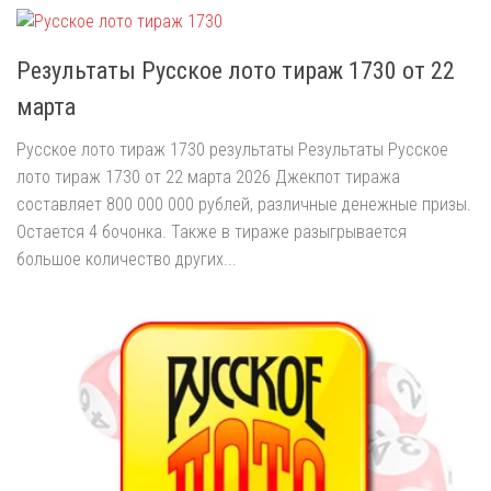
Результаты Русское лото тираж 1730 от 22
марта
Русское лото тираж 1730 результаты Результаты Русское
лото тираж 1730 от 22 марта 2026 Джекпот тиража
составляет 800 000 000 рублей, различные денежные призы.
Остается 4 бочонка. Также в тираже разыгрывается
большое количество других...