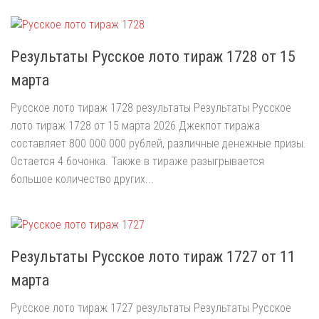
Результаты Русское лото тираж 1728 от 15
марта
Русское лото тираж 1728 результаты Результаты Русское
лото тираж 1728 от 15 марта 2026 Джекпот тиража
составляет 800 000 000 рублей, различные денежные призы.
Остается 4 бочонка. Также в тираже разыгрывается
большое количество других...
Результаты Русское лото тираж 1727 от 11
марта
Русское лото тираж 1727 результаты Результаты Русское