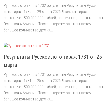
Русское лото тираж 1732 результаты Результаты Русское
лото тираж 1732 от 29 марта 2026 Джекпот тиража
составляет 800 000 000 рублей, различные денежные призы.
Остается 4 бочонка. Также в тираже разыгрывается
большое количество других...
Результаты Русское лото тираж 1731 от 25
марта
Русское лото тираж 1731 результаты Результаты Русское
лото тираж 1731 от 25 марта 2026 Джекпот тиража
составляет 800 000 000 рублей, различные денежные призы.
Остается 4 бочонка. Также в тираже разыгрывается
большое количество других...