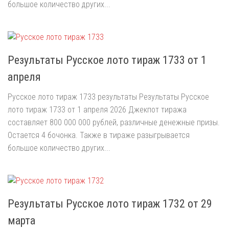
большое количество других...
Результаты Русское лото тираж 1733 от 1
апреля
Русское лото тираж 1733 результаты Результаты Русское
лото тираж 1733 от 1 апреля 2026 Джекпот тиража
составляет 800 000 000 рублей, различные денежные призы.
Остается 4 бочонка. Также в тираже разыгрывается
большое количество других...
Результаты Русское лото тираж 1732 от 29
марта