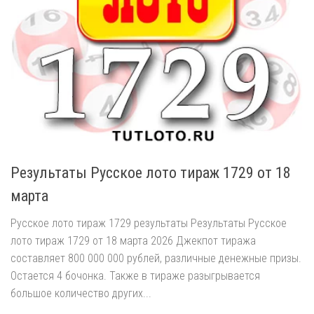
Результаты Русское лото тираж 1729 от 18
марта
Русское лото тираж 1729 результаты Результаты Русское
лото тираж 1729 от 18 марта 2026 Джекпот тиража
составляет 800 000 000 рублей, различные денежные призы.
Остается 4 бочонка. Также в тираже разыгрывается
большое количество других...