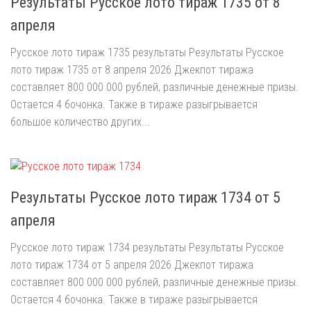
Результаты Русское лото тираж 1735 от 8
апреля
Русское лото тираж 1735 результаты Результаты Русское
лото тираж 1735 от 8 апреля 2026 Джекпот тиража
составляет 800 000 000 рублей, различные денежные призы.
Остается 4 бочонка. Также в тираже разыгрывается
большое количество других...
Результаты Русское лото тираж 1734 от 5
апреля
Русское лото тираж 1734 результаты Результаты Русское
лото тираж 1734 от 5 апреля 2026 Джекпот тиража
составляет 800 000 000 рублей, различные денежные призы.
Остается 4 бочонка. Также в тираже разыгрывается