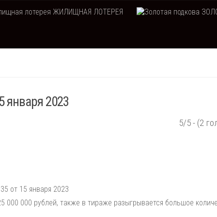
ЖИЛИЩНАЯ ЛОТЕРЕЯ
ЗОЛО
5 января 2023
5/5 - (2 го
35 от 15 января 2023
5 000 000 рублей, также в тираже разыгрывается большое колич