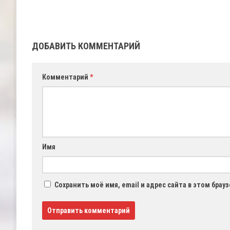
ДОБАВИТЬ КОММЕНТАРИЙ
Комментарий
*
Имя
Сохранить моё имя, email и адрес сайта в этом бра