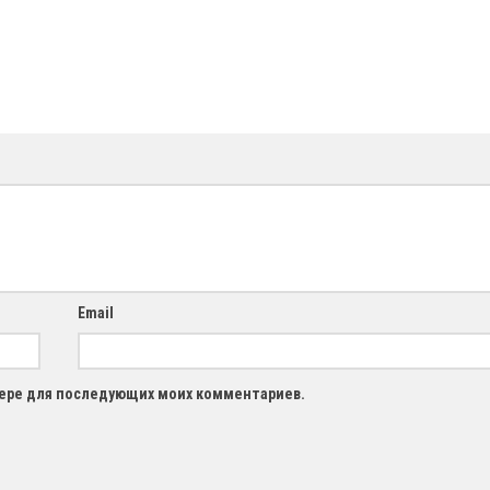
Email
узере для последующих моих комментариев.