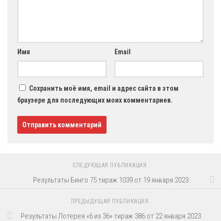
Имя
Email
Сохранить моё имя, email и адрес сайта в этом
браузере для последующих моих комментариев.
СЛЕДУЮЩАЯ ПУБЛИКАЦИЯ
Результаты Бинго 75 тираж 1039 от 19 января 2023
ПРЕДЫДУЩАЯ ПУБЛИКАЦИЯ
Результаты Лотерея «6 из 36» тираж 386 от 22 января 2023