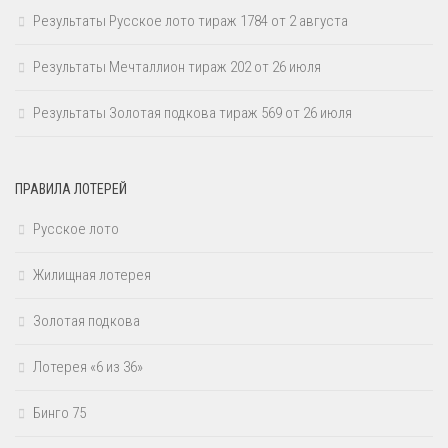
Результаты Русское лото тираж 1784 от 2 августа
Результаты Мечталлион тираж 202 от 26 июля
Результаты Золотая подкова тираж 569 от 26 июля
ПРАВИЛА ЛОТЕРЕЙ
Русское лото
Жилищная лотерея
Золотая подкова
Лотерея «6 из 36»
Бинго 75