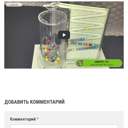
ДОБАВИТЬ КОММЕНТАРИЙ
Комментарий
*