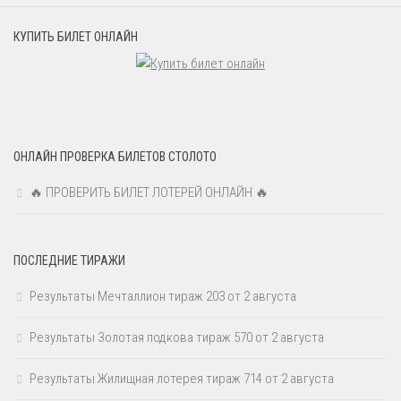
КУПИТЬ БИЛЕТ ОНЛАЙН
ОНЛАЙН ПРОВЕРКА БИЛЕТОВ СТОЛОТО
🔥 ПРОВЕРИТЬ БИЛЕТ ЛОТЕРЕЙ ОНЛАЙН 🔥
ПОСЛЕДНИЕ ТИРАЖИ
Результаты Мечталлион тираж 203 от 2 августа
Результаты Золотая подкова тираж 570 от 2 августа
Результаты Жилищная лотерея тираж 714 от 2 августа