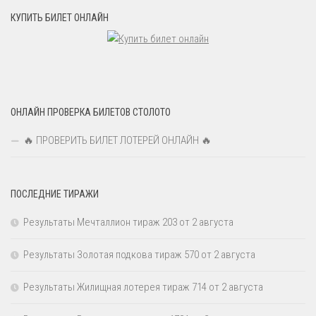
КУПИТЬ БИЛЕТ ОНЛАЙН
ОНЛАЙН ПРОВЕРКА БИЛЕТОВ СТОЛОТО
🔥 ПРОВЕРИТЬ БИЛЕТ ЛОТЕРЕЙ ОНЛАЙН 🔥
ПОСЛЕДНИЕ ТИРАЖИ
Результаты Мечталлион тираж 203 от 2 августа
Результаты Золотая подкова тираж 570 от 2 августа
Результаты Жилищная лотерея тираж 714 от 2 августа