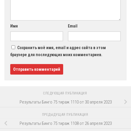
Имя
Email
Сохранить моё имя, email и адрес сайта в этом
браузере для последующих моих комментариев.
СЛЕДУЮЩАЯ ПУБЛИКАЦИЯ
Результаты Бинго 75 тираж 1110 от 30 апреля 2023
ПРЕДЫДУЩАЯ ПУБЛИКАЦИЯ
Результаты Бинго 75 тираж 1108 от 26 апреля 2023