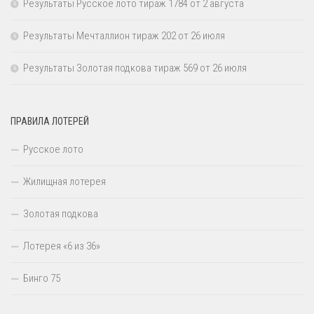
Результаты Русское лото тираж 1784 от 2 августа
Результаты Мечталлион тираж 202 от 26 июля
Результаты Золотая подкова тираж 569 от 26 июля
ПРАВИЛА ЛОТЕРЕЙ
Русское лото
Жилищная лотерея
Золотая подкова
Лотерея «6 из 36»
Бинго 75