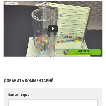
ДОБАВИТЬ КОММЕНТАРИЙ
Комментарий
*