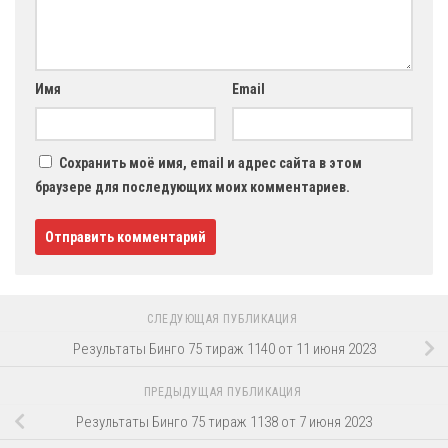
Имя
Email
Сохранить моё имя, email и адрес сайта в этом
браузере для последующих моих комментариев.
СЛЕДУЮЩАЯ ПУБЛИКАЦИЯ
Результаты Бинго 75 тираж 1140 от 11 июня 2023
ПРЕДЫДУЩАЯ ПУБЛИКАЦИЯ
Результаты Бинго 75 тираж 1138 от 7 июня 2023