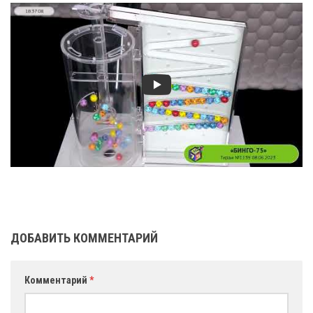
ДОБАВИТЬ КОММЕНТАРИЙ
Комментарий
*