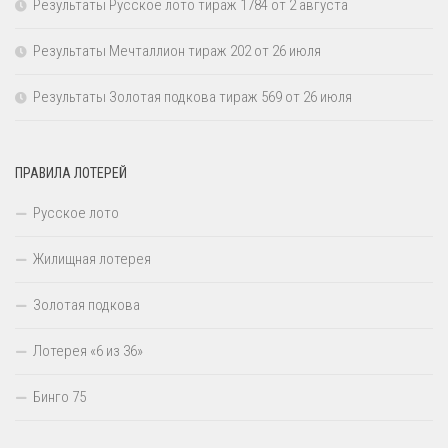
Результаты Русское лото тираж 1784 от 2 августа
Результаты Мечталлион тираж 202 от 26 июля
Результаты Золотая подкова тираж 569 от 26 июля
ПРАВИЛА ЛОТЕРЕЙ
Русское лото
Жилищная лотерея
Золотая подкова
Лотерея «6 из 36»
Бинго 75