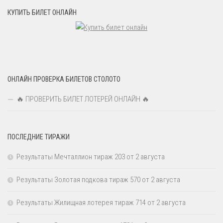
КУПИТЬ БИЛЕТ ОНЛАЙН
ОНЛАЙН ПРОВЕРКА БИЛЕТОВ СТОЛОТО
🔥 ПРОВЕРИТЬ БИЛЕТ ЛОТЕРЕЙ ОНЛАЙН 🔥
ПОСЛЕДНИЕ ТИРАЖИ
Результаты Мечталлион тираж 203 от 2 августа
Результаты Золотая подкова тираж 570 от 2 августа
Результаты Жилищная лотерея тираж 714 от 2 августа