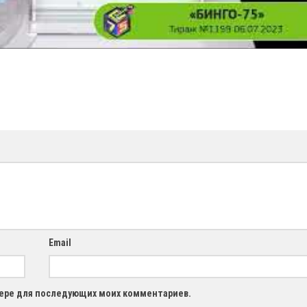
Email
узере для последующих моих комментариев.