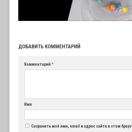
ДОБАВИТЬ КОММЕНТАРИЙ
Комментарий
*
Имя
Сохранить моё имя, email и адрес сайта в этом бра