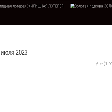
ЖИЛИЩНАЯ ЛОТЕРЕЯ
ЗОЛО
 июля 2023
5/5 - (1 г