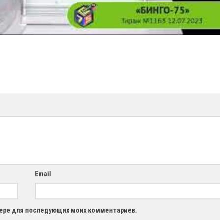
Email
узере для последующих моих комментариев.