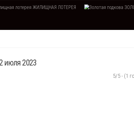
ЖИЛИЩНАЯ ЛОТЕРЕЯ
ЗОЛО
12 июля 2023
5/5 - (1 г