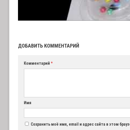
ДОБАВИТЬ КОММЕНТАРИЙ
Комментарий
*
Имя
Сохранить моё имя, email и адрес сайта в этом бра