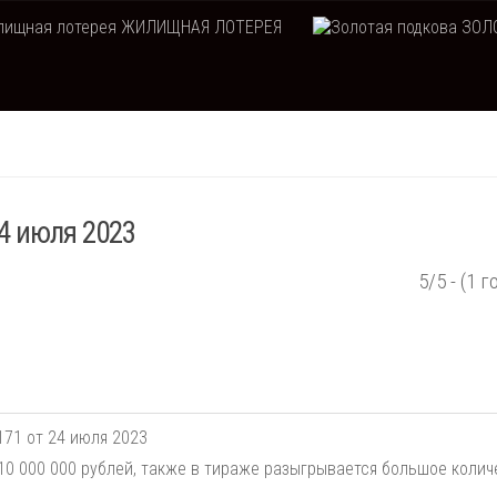
ЖИЛИЩНАЯ ЛОТЕРЕЯ
ЗОЛО
24 июля 2023
5/5 - (1 г
171 от 24 июля 2023
0 000 000 рублей, также в тираже разыгрывается большое колич