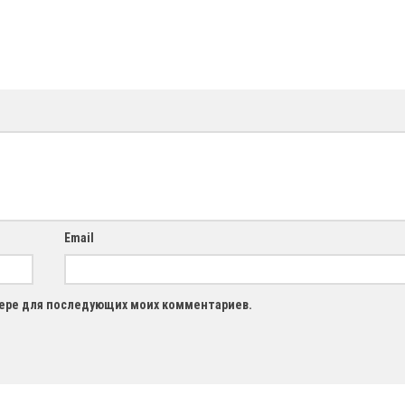
Email
узере для последующих моих комментариев.