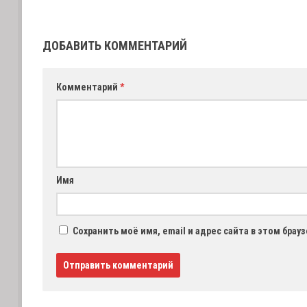
ДОБАВИТЬ КОММЕНТАРИЙ
Комментарий
*
Имя
Сохранить моё имя, email и адрес сайта в этом бра