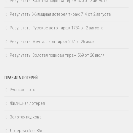
Результаты Золотая подкова тираж 570 от 2 августа
Результаты Жилищная лотерея тираж 714 от 2 августа
Результаты Русское лото тираж 1784 от 2 августа
Результаты Мечталлион тираж 202 от 26 июля
Результаты Золотая подкова тираж 569 от 26 июля
ПРАВИЛА ЛОТЕРЕЙ
Русское лото
Жилищная лотерея
Золотая подкова
Лотерея «6 из 36»