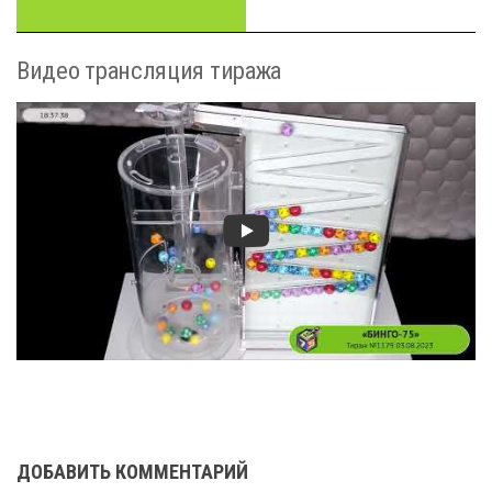
Видео трансляция тиража
ДОБАВИТЬ КОММЕНТАРИЙ