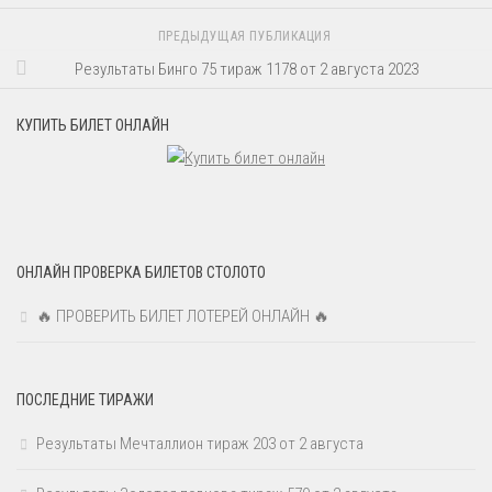
ПРЕДЫДУЩАЯ ПУБЛИКАЦИЯ
Результаты Бинго 75 тираж 1178 от 2 августа 2023
КУПИТЬ БИЛЕТ ОНЛАЙН
ОНЛАЙН ПРОВЕРКА БИЛЕТОВ СТОЛОТО
🔥 ПРОВЕРИТЬ БИЛЕТ ЛОТЕРЕЙ ОНЛАЙН 🔥
ПОСЛЕДНИЕ ТИРАЖИ
Результаты Мечталлион тираж 203 от 2 августа