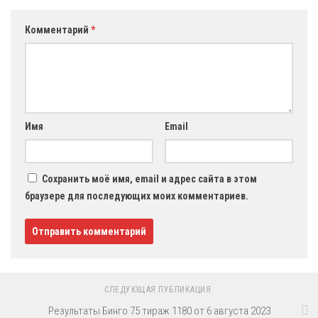
Комментарий
*
Имя
Email
Сохранить моё имя, email и адрес сайта в этом
браузере для последующих моих комментариев.
СЛЕДУЮЩАЯ ПУБЛИКАЦИЯ
Результаты Бинго 75 тираж 1180 от 6 августа 2023