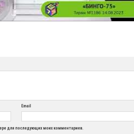
Email
узере для последующих моих комментариев.