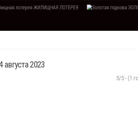
ЖИЛИЩНАЯ ЛОТЕРЕЯ
ЗОЛО
4 августа 2023
5/5 - (1 г