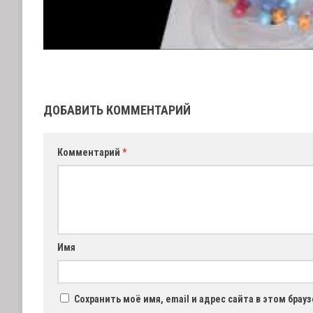
ДОБАВИТЬ КОММЕНТАРИЙ
Комментарий
*
Имя
Сохранить моё имя, email и адрес сайта в этом бра