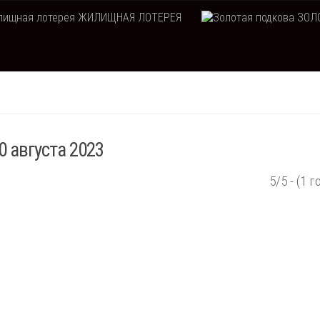
ЖИЛИЩНАЯ ЛОТЕРЕЯ
ЗОЛО
0 августа 2023
5/5 - (1 г