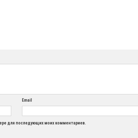
Email
узере для последующих моих комментариев.