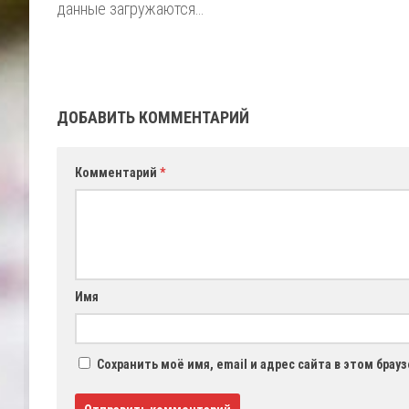
данные загружаются…
ДОБАВИТЬ КОММЕНТАРИЙ
Комментарий
*
Имя
Сохранить моё имя, email и адрес сайта в этом бра