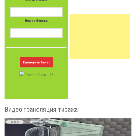
Номер билета:
Проверить билет
Видео трансляция тиража