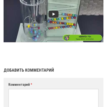
ДОБАВИТЬ КОММЕНТАРИЙ
Комментарий
*