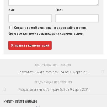
Имя
Email
Сохранить моё имя, email и адрес сайта в этом
браузере для последующих моих комментариев.
СЛЕДУЮЩАЯ ПУБЛИКАЦИЯ
Результаты Бинго 75 тираж 554 от 11 марта 2021
ПРЕДЫДУЩАЯ ПУБЛИКАЦИЯ
Результаты Бинго 75 тираж 552 от 9 марта 2021
КУПИТЬ БИЛЕТ ОНЛАЙН