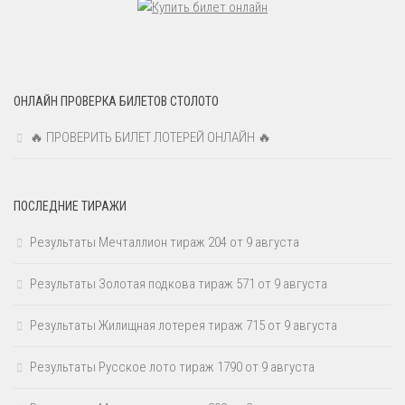
ОНЛАЙН ПРОВЕРКА БИЛЕТОВ СТОЛОТО
🔥 ПРОВЕРИТЬ БИЛЕТ ЛОТЕРЕЙ ОНЛАЙН 🔥
ПОСЛЕДНИЕ ТИРАЖИ
Результаты Мечталлион тираж 204 от 9 августа
Результаты Золотая подкова тираж 571 от 9 августа
Результаты Жилищная лотерея тираж 715 от 9 августа
Результаты Русское лото тираж 1790 от 9 августа