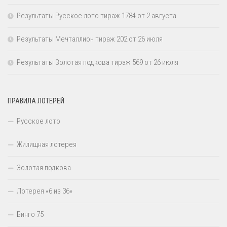
Результаты Русское лото тираж 1784 от 2 августа
Результаты Мечталлион тираж 202 от 26 июля
Результаты Золотая подкова тираж 569 от 26 июля
ПРАВИЛА ЛОТЕРЕЙ
Русское лото
Жилищная лотерея
Золотая подкова
Лотерея «6 из 36»
Бинго 75