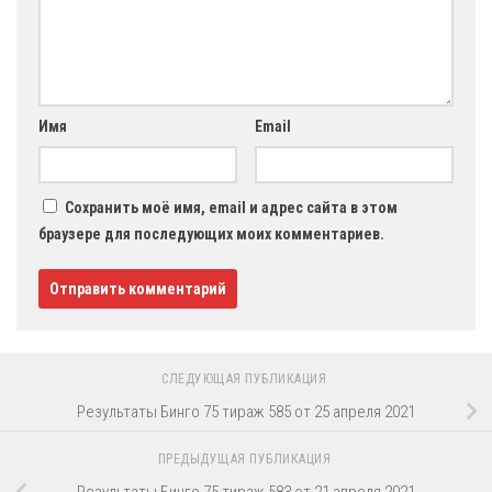
Имя
Email
Сохранить моё имя, email и адрес сайта в этом
браузере для последующих моих комментариев.
СЛЕДУЮЩАЯ ПУБЛИКАЦИЯ
Результаты Бинго 75 тираж 585 от 25 апреля 2021
ПРЕДЫДУЩАЯ ПУБЛИКАЦИЯ
Результаты Бинго 75 тираж 583 от 21 апреля 2021