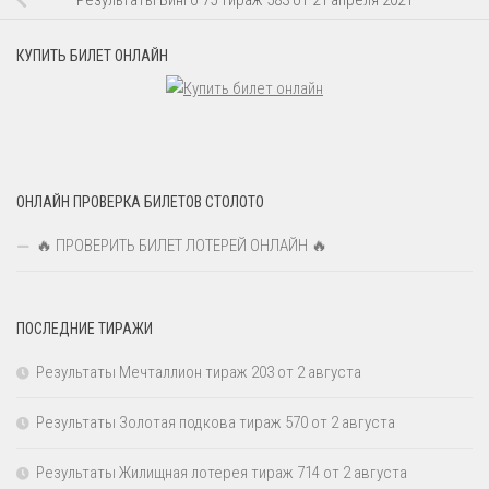
КУПИТЬ БИЛЕТ ОНЛАЙН
ОНЛАЙН ПРОВЕРКА БИЛЕТОВ СТОЛОТО
🔥 ПРОВЕРИТЬ БИЛЕТ ЛОТЕРЕЙ ОНЛАЙН 🔥
ПОСЛЕДНИЕ ТИРАЖИ
Результаты Мечталлион тираж 203 от 2 августа
Результаты Золотая подкова тираж 570 от 2 августа
Результаты Жилищная лотерея тираж 714 от 2 августа