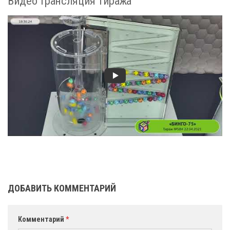
Видео трансляция тиража
ДОБАВИТЬ КОММЕНТАРИЙ
Комментарий
*