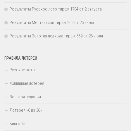
Результаты Русское лото тираж 1784 от 2 августа
Результаты Мечталлион тираж 202 от 26 июля
Результаты Золотая подкова тираж 569 от 26 июля
ПРАВИЛА ЛОТЕРЕЙ
Русское лото
Жилищная лотерея
Золотая подкова
Лотерея «6 из 36»
Бинго 75