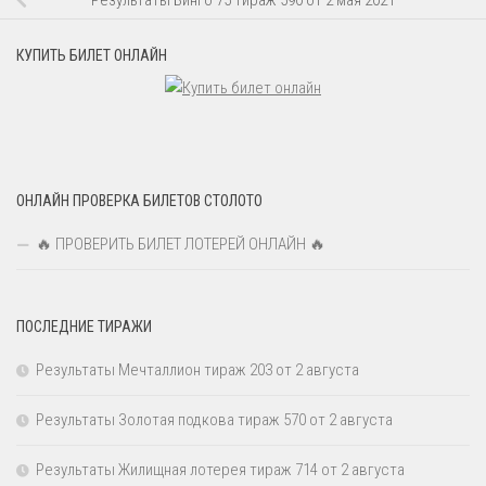
КУПИТЬ БИЛЕТ ОНЛАЙН
ОНЛАЙН ПРОВЕРКА БИЛЕТОВ СТОЛОТО
🔥 ПРОВЕРИТЬ БИЛЕТ ЛОТЕРЕЙ ОНЛАЙН 🔥
ПОСЛЕДНИЕ ТИРАЖИ
Результаты Мечталлион тираж 203 от 2 августа
Результаты Золотая подкова тираж 570 от 2 августа
Результаты Жилищная лотерея тираж 714 от 2 августа