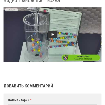
Видео трансляция тиража
ДОБАВИТЬ КОММЕНТАРИЙ
Комментарий
*