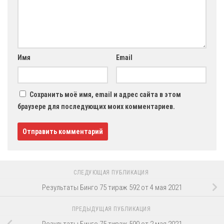
Имя
Email
Сохранить моё имя, email и адрес сайта в этом
браузере для последующих моих комментариев.
СЛЕДУЮЩАЯ ПУБЛИКАЦИЯ
Результаты Бинго 75 тираж 592 от 4 мая 2021
ПРЕДЫДУЩАЯ ПУБЛИКАЦИЯ
Результаты Бинго 75 тираж 590 от 2 мая 2021