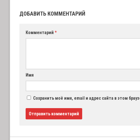
ДОБАВИТЬ КОММЕНТАРИЙ
Комментарий
*
Имя
Сохранить моё имя, email и адрес сайта в этом бра