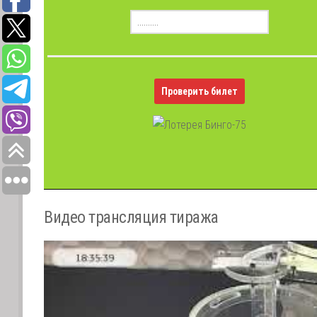
Проверить билет
Видео трансляция тиража