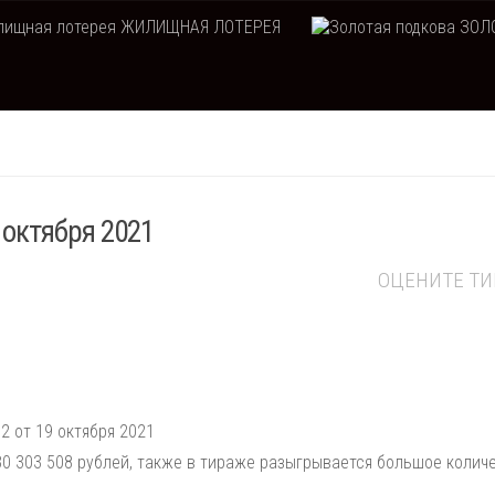
ЖИЛИЩНАЯ ЛОТЕРЕЯ
ЗОЛО
 октября 2021
ОЦЕНИТЕ Т
2 от 19 октября 2021
0 303 508 рублей, также в тираже разыгрывается большое колич