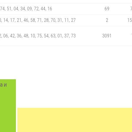
 74, 51, 04, 34, 09, 72, 44, 16
69
0, 14, 17, 21, 46, 58, 71, 28, 70, 31, 11, 27
2
15
2, 06, 42, 36, 48, 10, 75, 54, 63, 01, 37, 73
3091
а и