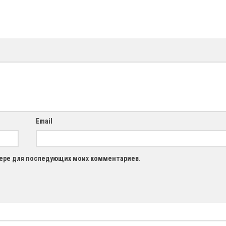
Email
узере для последующих моих комментариев.