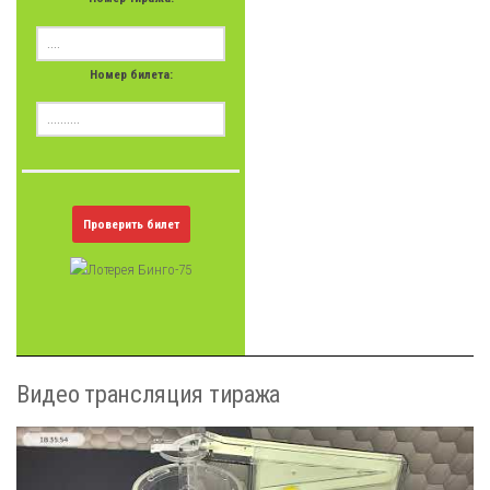
Номер билета:
Проверить билет
Видео трансляция тиража