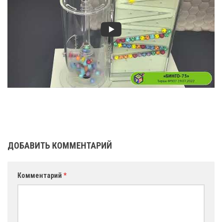
ДОБАВИТЬ КОММЕНТАРИЙ
Комментарий
*