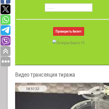
Проверить билет
Видео трансляция тиража