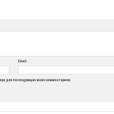
Email
узере для последующих моих комментариев.