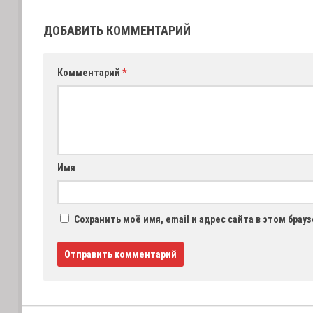
ДОБАВИТЬ КОММЕНТАРИЙ
Комментарий
*
Имя
Сохранить моё имя, email и адрес сайта в этом бра