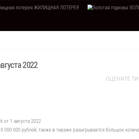
ЖИЛИЩНАЯ ЛОТЕРЕЯ
ЗОЛО
августа 2022
ОЦЕНИТЕ Т
6 от 1 августа 2022
0 000 000 рублей, также в тираже разыгрывается большое колич