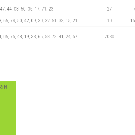
 47, 44, 08, 60, 05, 17, 71, 23
27
8, 66, 74, 50, 42, 09, 30, 32, 51, 33, 15, 21
10
15
4, 06, 75, 48, 19, 38, 65, 58, 73, 41, 24, 57
7080
а и