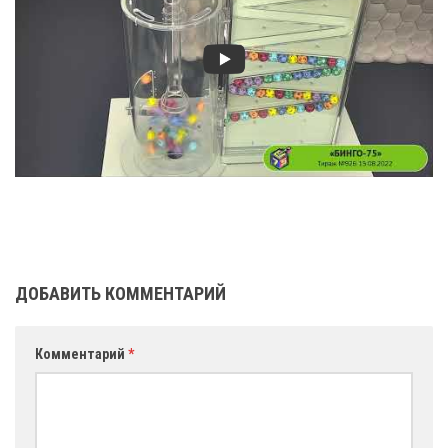
ДОБАВИТЬ КОММЕНТАРИЙ
Комментарий
*