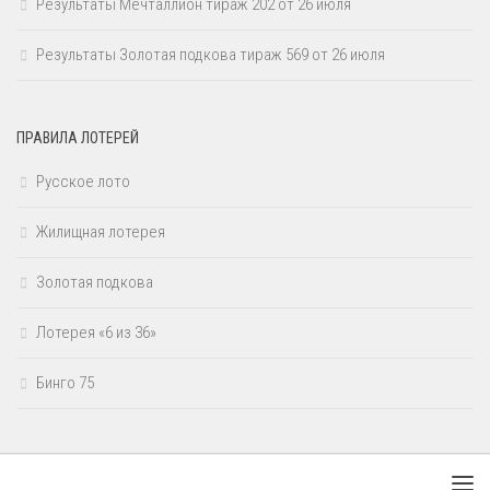
Результаты Мечталлион тираж 202 от 26 июля
Результаты Золотая подкова тираж 569 от 26 июля
ПРАВИЛА ЛОТЕРЕЙ
Русское лото
Жилищная лотерея
Золотая подкова
Лотерея «6 из 36»
Бинго 75