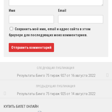
Имя
Email
Сохранить моё имя, email и адрес сайта в этом
браузере для последующих моих комментариев.
СЛЕДУЮЩАЯ ПУБЛИКАЦИЯ
Результаты Бинго 75 тираж 927 от 16 августа 2022
ПРЕДЫДУЩАЯ ПУБЛИКАЦИЯ
Результаты Бинго 75 тираж 925 от 14 августа 2022
КУПИТЬ БИЛЕТ ОНЛАЙН