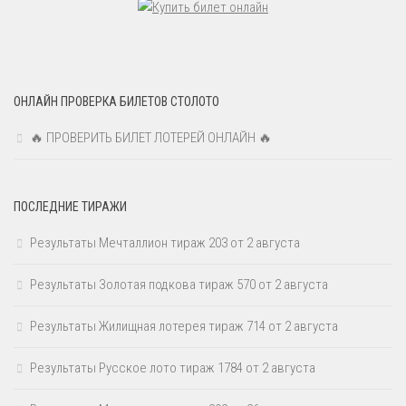
ОНЛАЙН ПРОВЕРКА БИЛЕТОВ СТОЛОТО
🔥 ПРОВЕРИТЬ БИЛЕТ ЛОТЕРЕЙ ОНЛАЙН 🔥
ПОСЛЕДНИЕ ТИРАЖИ
Результаты Мечталлион тираж 203 от 2 августа
Результаты Золотая подкова тираж 570 от 2 августа
Результаты Жилищная лотерея тираж 714 от 2 августа
Результаты Русское лото тираж 1784 от 2 августа