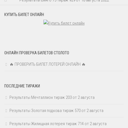
КУПИТЬ БИЛЕТ ОНЛАЙН
ОНЛАЙН ПРОВЕРКА БИЛЕТОВ СТОЛОТО
🔥 ПРОВЕРИТЬ БИЛЕТ ЛОТЕРЕЙ ОНЛАЙН 🔥
ПОСЛЕДНИЕ ТИРАЖИ
Результаты Мечталлион тираж 203 от 2 августа
Результаты Золотая подкова тираж 570 от 2 августа
Результаты Жилищная лотерея тираж 714 от 2 августа