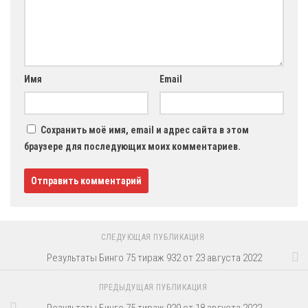
Имя
Email
Сохранить моё имя, email и адрес сайта в этом
браузере для последующих моих комментариев.
СЛЕДУЮЩАЯ ПУБЛИКАЦИЯ
Результаты Бинго 75 тираж 932 от 23 августа 2022
ПРЕДЫДУЩАЯ ПУБЛИКАЦИЯ
Результаты Бинго 75 тираж 929 от 18 августа 2022