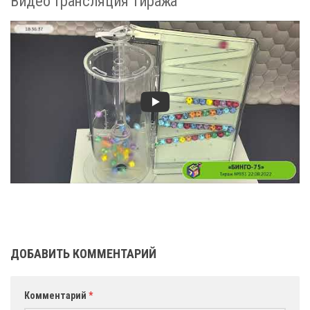
Видео трансляция тиража
ДОБАВИТЬ КОММЕНТАРИЙ
Комментарий
*