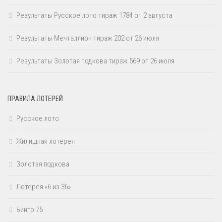
Результаты Русское лото тираж 1784 от 2 августа
Результаты Мечталлион тираж 202 от 26 июля
Результаты Золотая подкова тираж 569 от 26 июля
ПРАВИЛА ЛОТЕРЕЙ
Русское лото
Жилищная лотерея
Золотая подкова
Лотерея «6 из 36»
Бинго 75