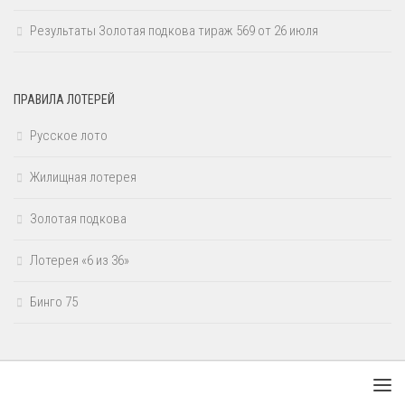
Результаты Золотая подкова тираж 569 от 26 июля
ПРАВИЛА ЛОТЕРЕЙ
Русское лото
Жилищная лотерея
Золотая подкова
Лотерея «6 из 36»
Бинго 75