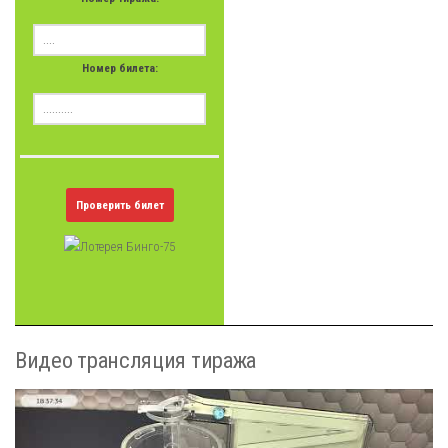
Номер билета:
Проверить билет
Видео трансляция тиража