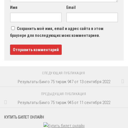
Имя
Email
Сохранить моё имя, email и адрес сайта в этом
браузере для последующих моих комментариев.
СЛЕДУЮЩАЯ ПУБЛИКАЦИЯ
Результаты Бинго 75 тираж 947 от 13 сентября 2022
ПРЕДЫДУЩАЯ ПУБЛИКАЦИЯ
Результаты Бинго 75 тираж 945 от 11 сентября 2022
КУПИТЬ БИЛЕТ ОНЛАЙН