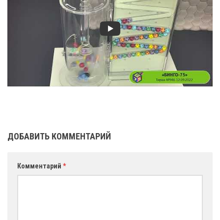
ДОБАВИТЬ КОММЕНТАРИЙ
Комментарий
*