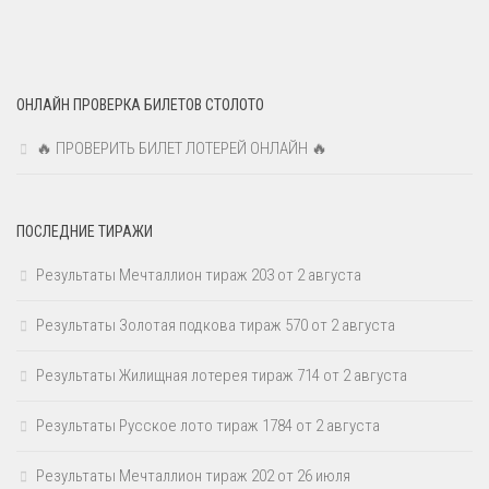
ОНЛАЙН ПРОВЕРКА БИЛЕТОВ СТОЛОТО
🔥 ПРОВЕРИТЬ БИЛЕТ ЛОТЕРЕЙ ОНЛАЙН 🔥
ПОСЛЕДНИЕ ТИРАЖИ
Результаты Мечталлион тираж 203 от 2 августа
Результаты Золотая подкова тираж 570 от 2 августа
Результаты Жилищная лотерея тираж 714 от 2 августа
Результаты Русское лото тираж 1784 от 2 августа
Результаты Мечталлион тираж 202 от 26 июля