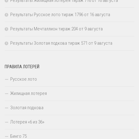
Результаты Жилищная лотерея тираж 716 от 16 августа
Результаты Русское лото тираж 1796 от 16 августа
Результаты Мечталлион тираж 204 от 9 августа
Результаты Золотая подкова тираж 571 от 9 августа
ПРАВИЛА ЛОТЕРЕЙ
Русское лото
Жилищная лотерея
Золотая подкова
Лотерея «6 из 36»
Бинго 75