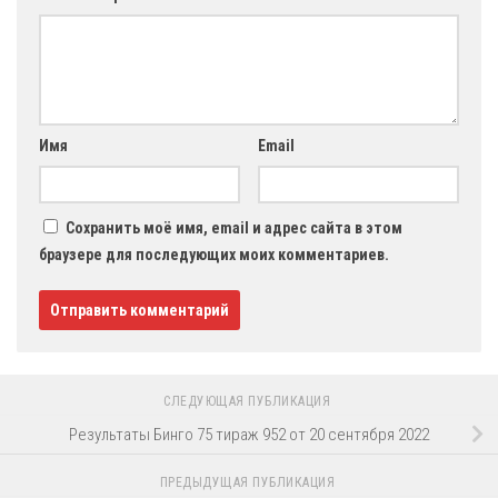
Имя
Email
Сохранить моё имя, email и адрес сайта в этом
браузере для последующих моих комментариев.
СЛЕДУЮЩАЯ ПУБЛИКАЦИЯ
Результаты Бинго 75 тираж 952 от 20 сентября 2022
ПРЕДЫДУЩАЯ ПУБЛИКАЦИЯ