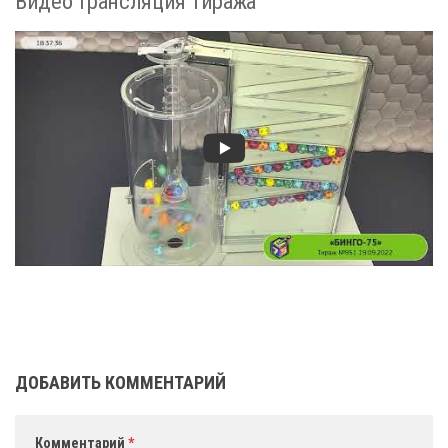
Видео трансляция тиража
ДОБАВИТЬ КОММЕНТАРИЙ
Комментарий
*