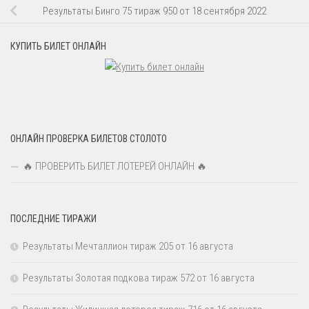
Результаты Бинго 75 тираж 950 от 18 сентября 2022
КУПИТЬ БИЛЕТ ОНЛАЙН
ОНЛАЙН ПРОВЕРКА БИЛЕТОВ СТОЛОТО
🔥 ПРОВЕРИТЬ БИЛЕТ ЛОТЕРЕЙ ОНЛАЙН 🔥
ПОСЛЕДНИЕ ТИРАЖИ
Результаты Мечталлион тираж 205 от 16 августа
Результаты Золотая подкова тираж 572 от 16 августа