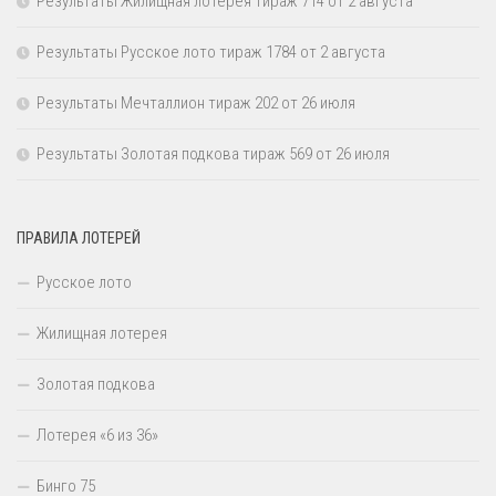
Результаты Жилищная лотерея тираж 714 от 2 августа
Результаты Русское лото тираж 1784 от 2 августа
Результаты Мечталлион тираж 202 от 26 июля
Результаты Золотая подкова тираж 569 от 26 июля
ПРАВИЛА ЛОТЕРЕЙ
Русское лото
Жилищная лотерея
Золотая подкова
Лотерея «6 из 36»
Бинго 75