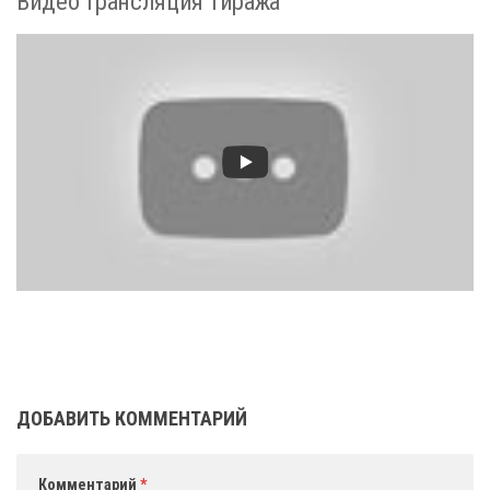
Видео трансляция тиража
ДОБАВИТЬ КОММЕНТАРИЙ
Комментарий
*