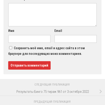
Имя
Email
Сохранить моё имя, email и адрес сайта в этом
браузере для последующих моих комментариев.
СЛЕДУЮЩАЯ ПУБЛИКАЦИЯ
Результаты Бинго 75 тираж 961 от 3 октября 2022
ПРЕДЫДУЩАЯ ПУБЛИКАЦИЯ