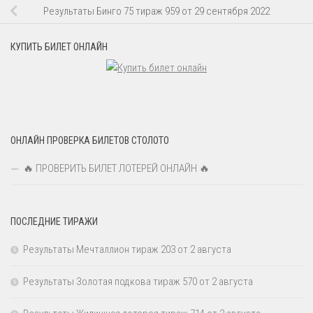
Результаты Бинго 75 тираж 959 от 29 сентября 2022
КУПИТЬ БИЛЕТ ОНЛАЙН
ОНЛАЙН ПРОВЕРКА БИЛЕТОВ СТОЛОТО
🔥 ПРОВЕРИТЬ БИЛЕТ ЛОТЕРЕЙ ОНЛАЙН 🔥
ПОСЛЕДНИЕ ТИРАЖИ
Результаты Мечталлион тираж 203 от 2 августа
Результаты Золотая подкова тираж 570 от 2 августа