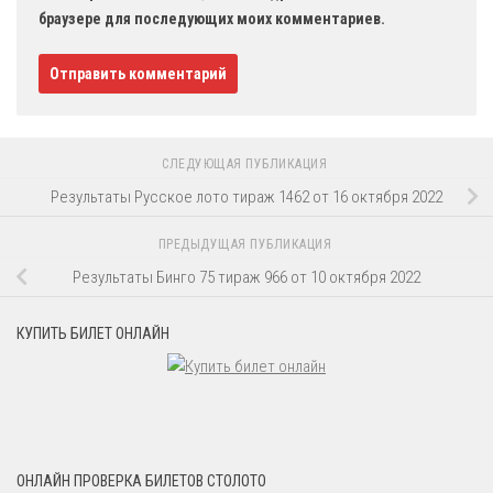
браузере для последующих моих комментариев.
СЛЕДУЮЩАЯ ПУБЛИКАЦИЯ
Результаты Русское лото тираж 1462 от 16 октября 2022
ПРЕДЫДУЩАЯ ПУБЛИКАЦИЯ
Результаты Бинго 75 тираж 966 от 10 октября 2022
КУПИТЬ БИЛЕТ ОНЛАЙН
ОНЛАЙН ПРОВЕРКА БИЛЕТОВ СТОЛОТО