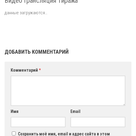
Видео трансляция тиража
данные загружаются…
ДОБАВИТЬ КОММЕНТАРИЙ
Комментарий
*
Имя
Email
Сохранить моё имя, email и адрес сайта в этом