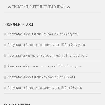
🔥 ПРОВЕРИТЬ БИЛЕТ ЛОТЕРЕЙ ОНЛАЙН 🔥
ПОСЛЕДНИЕ ТИРАЖИ
Результаты Мечталлион тираж 203 от 2 августа
Результаты Золотая подкова тираж 570 от 2 августа
Результаты Жилищная лотерея тираж 714 от 2 августа
Результаты Русское лото тираж 1784 от 2 августа
Результаты Мечталлион тираж 202 от 26 июля
Результаты Золотая подкова тираж 569 от 26 июля