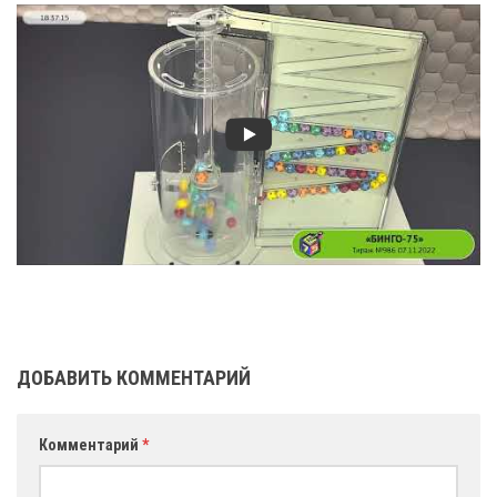
ДОБАВИТЬ КОММЕНТАРИЙ
Комментарий
*