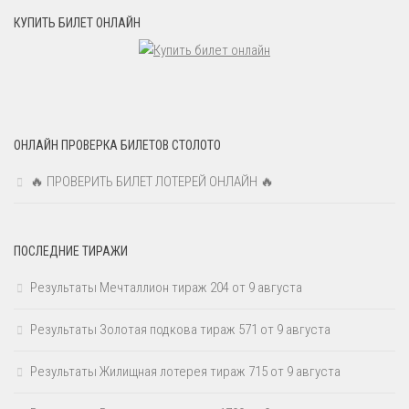
КУПИТЬ БИЛЕТ ОНЛАЙН
ОНЛАЙН ПРОВЕРКА БИЛЕТОВ СТОЛОТО
🔥 ПРОВЕРИТЬ БИЛЕТ ЛОТЕРЕЙ ОНЛАЙН 🔥
ПОСЛЕДНИЕ ТИРАЖИ
Результаты Мечталлион тираж 204 от 9 августа
Результаты Золотая подкова тираж 571 от 9 августа
Результаты Жилищная лотерея тираж 715 от 9 августа