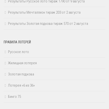
Результаты Русское лото тираж 1790 от 9 августа
Результаты Мечталлион тираж 203 от 2 августа
Результаты Золотая подкова тираж 570 от 2 августа
ПРАВИЛА ЛОТЕРЕЙ
Русское лото
Жилищная лотерея
Золотая подкова
Лотерея «6 из 36»
Бинго 75