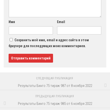
Имя
Email
Сохранить моё имя, email и адрес сайта в этом
браузере для последующих моих комментариев.
СЛЕДУЮЩАЯ ПУБЛИКАЦИЯ
Результаты Бинго 75 тираж 987 от 8 ноября 2022
ПРЕДЫДУЩАЯ ПУБЛИКАЦИЯ
Результаты Бинго 75 тираж 985 от 6 ноября 2022