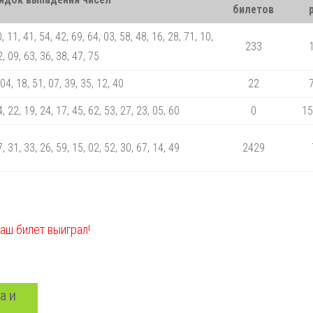
билетов
, 11, 41, 54, 42, 69, 64, 03, 58, 48, 16, 28, 71, 10,
233
, 09, 63, 36, 38, 47, 75
 04, 18, 51, 07, 39, 35, 12, 40
22
4, 22, 19, 24, 17, 45, 62, 53, 27, 23, 05, 60
0
15
7, 31, 33, 26, 59, 15, 02, 52, 30, 67, 14, 49
2429
ваш билет выиграл!
а и