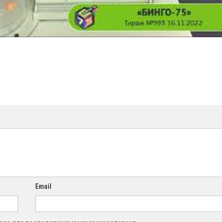
Email