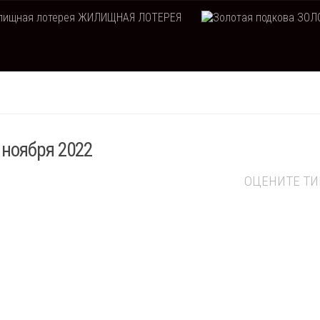
ЖИЛИЩНАЯ ЛОТЕРЕЯ
ЗОЛО
 ноября 2022
ОЦЕНИТЕ Т