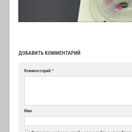
ДОБАВИТЬ КОММЕНТАРИЙ
Комментарий
*
Имя