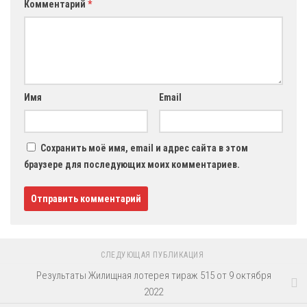
Комментарий
*
Имя
Email
Сохранить моё имя, email и адрес сайта в этом
браузере для последующих моих комментариев.
СЛЕДУЮЩАЯ ПУБЛИКАЦИЯ
Результаты Жилищная лотерея тираж 515 от 9 октября
2022