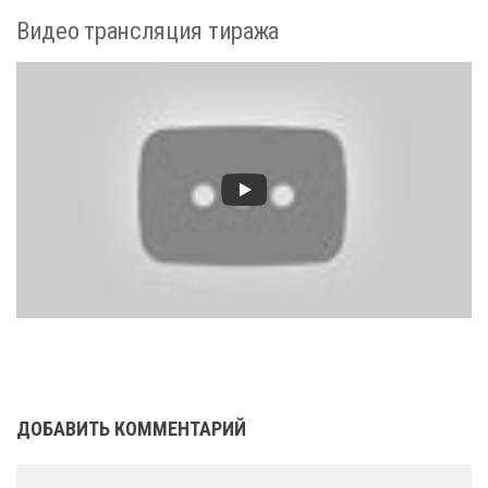
Видео трансляция тиража
ДОБАВИТЬ КОММЕНТАРИЙ