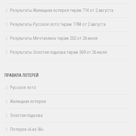
Результаты Жилищная лотерея тираж 714 от 2 августа
Результаты Русское лото тираж 1784 от 2 августа
Результаты Мечталлион тираж 202 от 26 июля
Результаты Золотая подкова тираж 569 от 26 июля
ПРАВИЛА ЛОТЕРЕЙ
Русское лото
Жилищная лотерея
Золотая подкова
Лотерея «6 из 36»