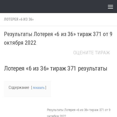
Skip to content
ЛОТЕРЕЯ «6 ИЗ 36»
Результаты Лотерея «6 из 36» тираж 371 от 9
октября 2022
ОЦЕНИТЕ ТИРАЖ
Лотерея «6 из 36» тираж 371 результаты
Содержание
показать
Результаты Лотерея «6 из 36» тираж 371 от 9
октября 2022