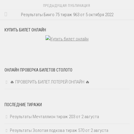
ПРЕДЫДУЩАЯ ПУБЛИКАЦИЯ
Результаты Бинго 75 тираж 963 от 5 октября 2022
КУПИТЬ БИЛЕТ ОНЛАЙН
ОНЛАЙН ПРОВЕРКА БИЛЕТОВ СТОЛОТО
🔥 ПРОВЕРИТЬ БИЛЕТ ЛОТЕРЕЙ ОНЛАЙН 🔥
ПОСЛЕДНИЕ ТИРАЖИ
Результаты Мечталлион тираж 203 от 2 августа
Результаты Золотая подкова тираж 570 от 2 августа