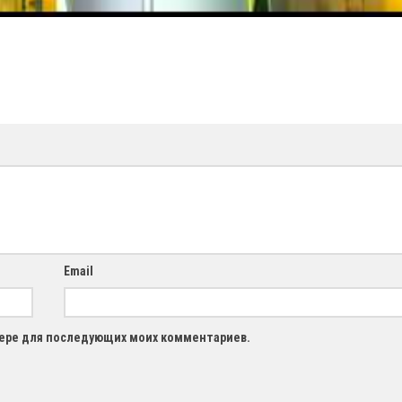
Email
узере для последующих моих комментариев.