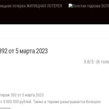
ЖИЛИЩНАЯ ЛОТЕРЕЯ
ЗОЛО
392 от 5 марта 2023
3.8/5 - (6 гол
 тираж 392 от 5 марта 2023
т 3 000 000 рублей. Также в тираже разыгрывается большое
призов.