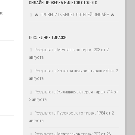
ОНЛАЙН ПРОВЕРКА БИЛЕТОВ СТОЛОТО
по
🔥 ПРОВЕРИТЬ БИЛЕТ ЛОТЕРЕЙ ОНЛАЙН 🔥
ПОСЛЕДНИЕ ТИРАЖИ
Результаты Мечталлион тираж 203 от 2
августа
Результаты Золотая подкова тираж 570 от 2
августа
Результаты Жилищная лотерея тираж 714 от
2 августа
Результаты Русское лото тираж 1784 от 2
августа
Результаты Мечталлион тираж 202 от 26