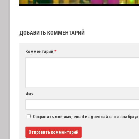
ДОБАВИТЬ КОММЕНТАРИЙ
Комментарий
*
Имя
Сохранить моё имя, email и адрес сайта в этом бра