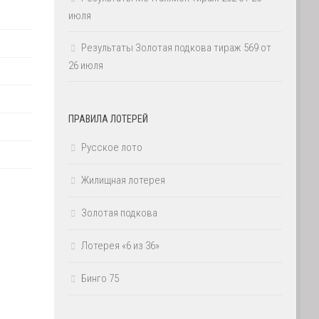
июля
Результаты Золотая подкова тираж 569 от
26 июля
ПРАВИЛА ЛОТЕРЕЙ
Русское лото
Жилищная лотерея
Золотая подкова
Лотерея «6 из 36»
Бинго 75