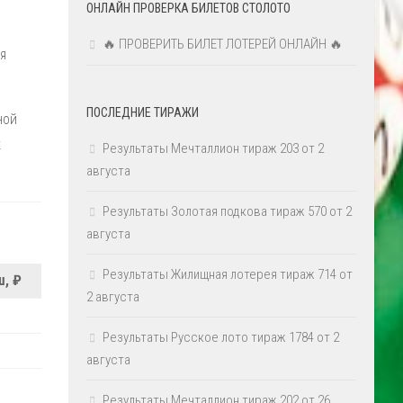
ОНЛАЙН ПРОВЕРКА БИЛЕТОВ СТОЛОТО
🔥 ПРОВЕРИТЬ БИЛЕТ ЛОТЕРЕЙ ОНЛАЙН 🔥
я
ПОСЛЕДНИЕ ТИРАЖИ
ной
к
Результаты Мечталлион тираж 203 от 2
августа
Результаты Золотая подкова тираж 570 от 2
августа
Результаты Жилищная лотерея тираж 714 от
, ₽
2 августа
Результаты Русское лото тираж 1784 от 2
августа
Результаты Мечталлион тираж 202 от 26