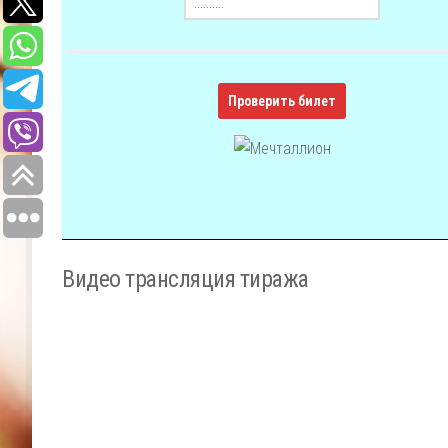
Проверить билет
Видео трансляция тиража