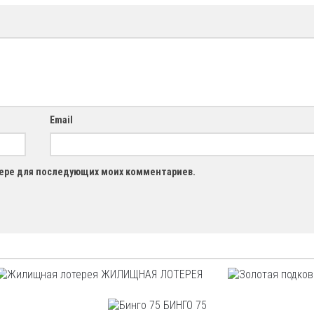
Email
узере для последующих моих комментариев.
ЖИЛИЩНАЯ ЛОТЕРЕЯ
БИНГО 75