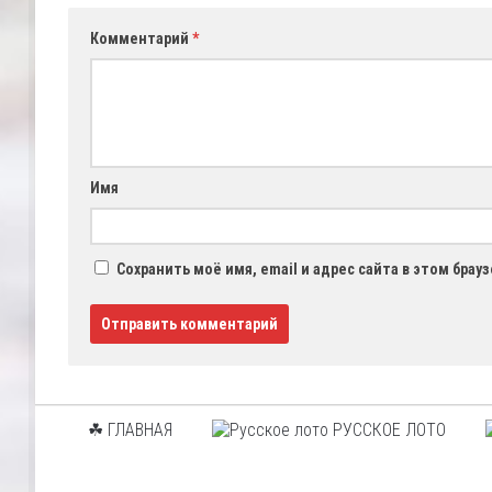
Комментарий
*
Имя
Сохранить моё имя, email и адрес сайта в этом бра
☘ ГЛАВНАЯ
РУССКОЕ ЛОТО