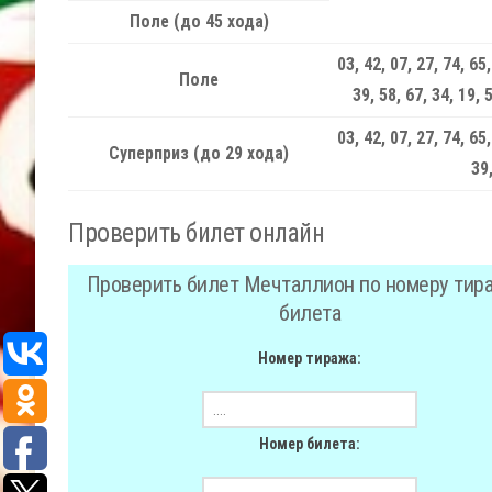
Поле (до 45 хода)
03, 42, 07, 27, 74, 65,
Поле
39, 58, 67, 34, 19, 
03, 42, 07, 27, 74, 65,
Суперприз (до 29 хода)
39,
Проверить билет онлайн
Проверить билет Мечталлион по номеру тир
билета
Номер тиража:
Номер билета: