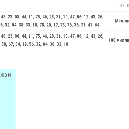
10 00
 48, 23, 08, 44, 11, 75, 46, 28, 31, 10, 47, 06, 12, 43, 26,
Милли
56, 32, 04, 38, 33, 18, 78, 20, 17, 73, 76, 36, 21, 41, 64
 48, 23, 08, 44, 11, 75, 46, 28, 31, 10, 47, 06, 12, 43, 26,
100 милл
 58, 67, 34, 19, 56, 32, 04, 38, 33, 18
ажа и