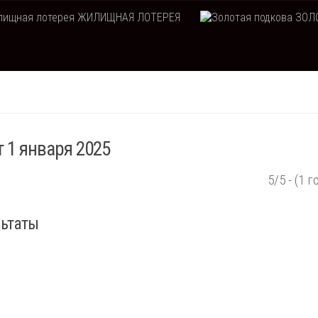
ЖИЛИЩНАЯ ЛОТЕРЕЯ
ЗОЛО
 1 января 2025
5/5 - (1 г
льтаты