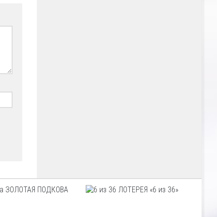
ЗОЛОТАЯ ПОДКОВА
ЛОТЕРЕЯ «6 из 36»