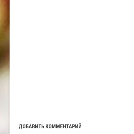
ДОБАВИТЬ КОММЕНТАРИЙ