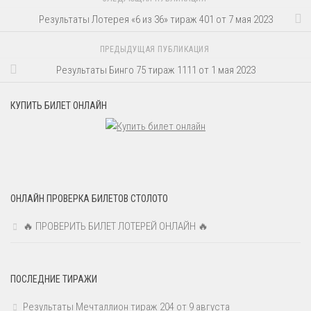
Результаты Лотерея «6 из 36» тираж 401 от 7 мая 2023
ПРЕДЫДУЩАЯ ПУБЛИКАЦИЯ
Результаты Бинго 75 тираж 1111 от 1 мая 2023
КУПИТЬ БИЛЕТ ОНЛАЙН
ОНЛАЙН ПРОВЕРКА БИЛЕТОВ СТОЛОТО
🔥 ПРОВЕРИТЬ БИЛЕТ ЛОТЕРЕЙ ОНЛАЙН 🔥
ПОСЛЕДНИЕ ТИРАЖИ
Результаты Мечталлион тираж 204 от 9 августа