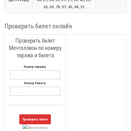
63, 69, 78, 57, 45, 68, 32
Проверить билет онлайн
Проверить билет
Мечталлион по номеру
тиража и билета
Номер тиража:
Номер билета:
Проверить билет