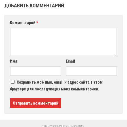
ДОБАВИТЬ КОММЕНТАРИЙ
Комментарий
*
Имя
Email
Сохранить моё имя, email и адрес сайта в этом
браузере для последующих моих комментариев.
СЛЕДУЮЩАЯ ПУБЛИКАЦИЯ