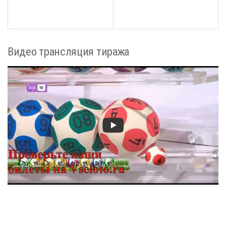
Видео трансляция тиража