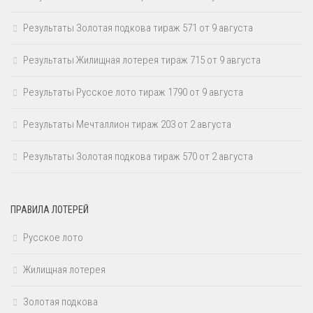
Результаты Золотая подкова тираж 571 от 9 августа
Результаты Жилищная лотерея тираж 715 от 9 августа
Результаты Русское лото тираж 1790 от 9 августа
Результаты Мечталлион тираж 203 от 2 августа
Результаты Золотая подкова тираж 570 от 2 августа
ПРАВИЛА ЛОТЕРЕЙ
Русское лото
Жилищная лотерея
Золотая подкова