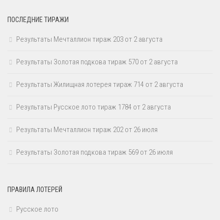
ПОСЛЕДНИЕ ТИРАЖИ
Результаты Мечталлион тираж 203 от 2 августа
Результаты Золотая подкова тираж 570 от 2 августа
Результаты Жилищная лотерея тираж 714 от 2 августа
Результаты Русское лото тираж 1784 от 2 августа
Результаты Мечталлион тираж 202 от 26 июля
Результаты Золотая подкова тираж 569 от 26 июля
ПРАВИЛА ЛОТЕРЕЙ
Русское лото