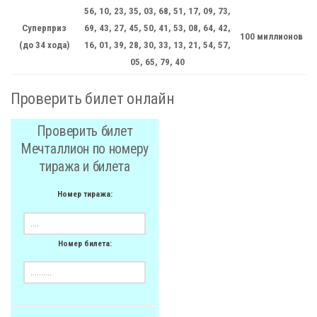
56, 10, 23, 35, 03, 68, 51, 17, 09, 73,
Суперприз
69, 43, 27, 45, 50, 41, 53, 08, 64, 42,
100 миллионов
(до 34 хода)
16, 01, 39, 28, 30, 33, 13, 21, 54, 57,
05, 65, 79, 40
Проверить билет онлайн
Проверить билет
Мечталлион по номеру
тиража и билета
Номер тиража:
Номер билета: