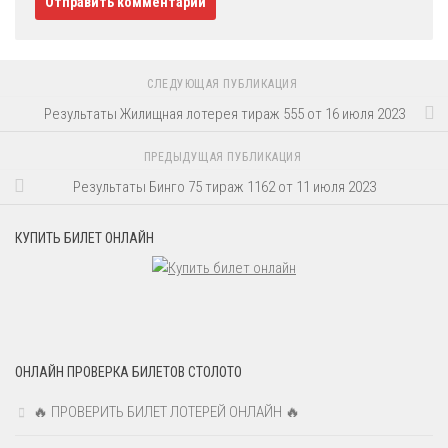
СЛЕДУЮЩАЯ ПУБЛИКАЦИЯ
Результаты Жилищная лотерея тираж 555 от 16 июля 2023
ПРЕДЫДУЩАЯ ПУБЛИКАЦИЯ
Результаты Бинго 75 тираж 1162 от 11 июля 2023
КУПИТЬ БИЛЕТ ОНЛАЙН
ОНЛАЙН ПРОВЕРКА БИЛЕТОВ СТОЛОТО
🔥 ПРОВЕРИТЬ БИЛЕТ ЛОТЕРЕЙ ОНЛАЙН 🔥