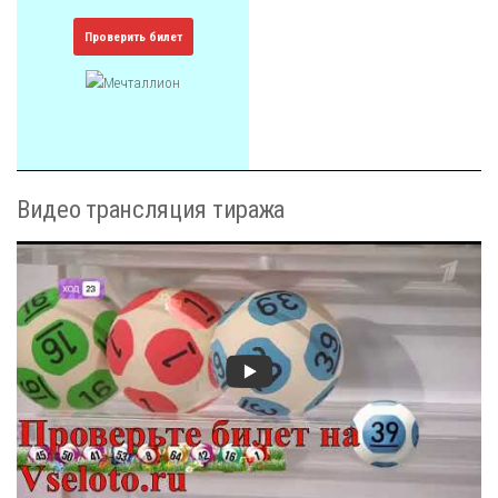
Проверить билет
Видео трансляция тиража