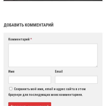
ДОБАВИТЬ КОММЕНТАРИЙ
Комментарий
*
Имя
Email
Сохранить моё имя, email и адрес сайта в этом
браузере для последующих моих комментариев.