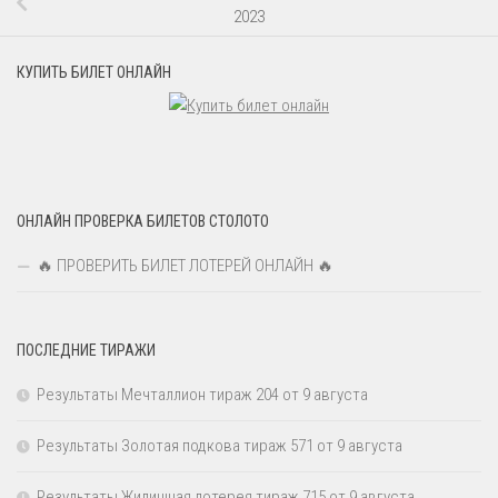
2023
КУПИТЬ БИЛЕТ ОНЛАЙН
ОНЛАЙН ПРОВЕРКА БИЛЕТОВ СТОЛОТО
🔥 ПРОВЕРИТЬ БИЛЕТ ЛОТЕРЕЙ ОНЛАЙН 🔥
ПОСЛЕДНИЕ ТИРАЖИ
Результаты Мечталлион тираж 204 от 9 августа
Результаты Золотая подкова тираж 571 от 9 августа
Результаты Жилищная лотерея тираж 715 от 9 августа