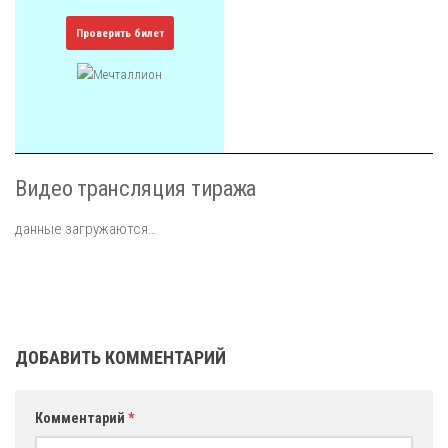
Проверить билет
Видео трансляция тиража
данные загружаются…
ДОБАВИТЬ КОММЕНТАРИЙ
Комментарий
*