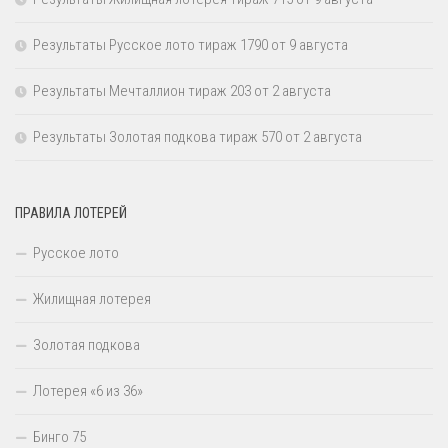
Результаты Русское лото тираж 1790 от 9 августа
Результаты Мечталлион тираж 203 от 2 августа
Результаты Золотая подкова тираж 570 от 2 августа
ПРАВИЛА ЛОТЕРЕЙ
Русское лото
Жилищная лотерея
Золотая подкова
Лотерея «6 из 36»
Бинго 75