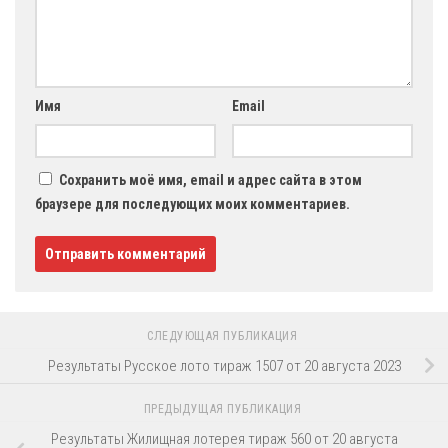
Имя
Email
Сохранить моё имя, email и адрес сайта в этом
браузере для последующих моих комментариев.
СЛЕДУЮЩАЯ ПУБЛИКАЦИЯ
Результаты Русское лото тираж 1507 от 20 августа 2023
ПРЕДЫДУЩАЯ ПУБЛИКАЦИЯ
Результаты Жилищная лотерея тираж 560 от 20 августа