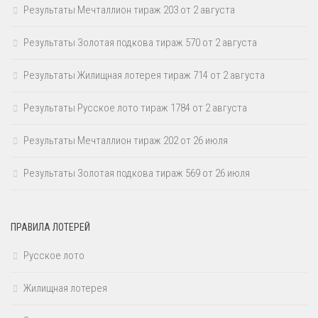
Результаты Мечталлион тираж 203 от 2 августа
Результаты Золотая подкова тираж 570 от 2 августа
Результаты Жилищная лотерея тираж 714 от 2 августа
Результаты Русское лото тираж 1784 от 2 августа
Результаты Мечталлион тираж 202 от 26 июля
Результаты Золотая подкова тираж 569 от 26 июля
ПРАВИЛА ЛОТЕРЕЙ
Русское лото
Жилищная лотерея