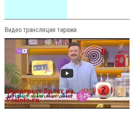
Видео трансляция тиража