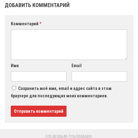
ДОБАВИТЬ КОММЕНТАРИЙ
Комментарий
*
Имя
Email
Сохранить моё имя, email и адрес сайта в этом
браузере для последующих моих комментариев.
СЛЕДУЮЩАЯ ПУБЛИКАЦИЯ