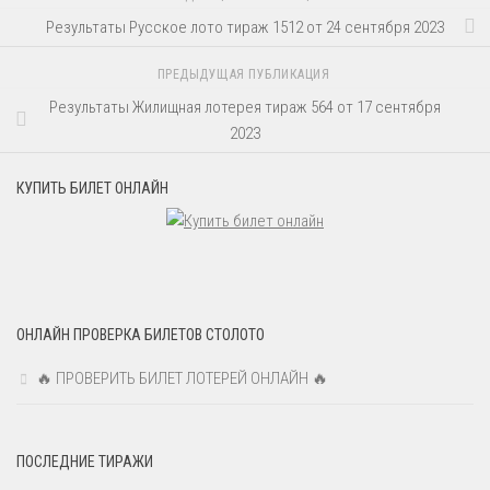
Результаты Русское лото тираж 1512 от 24 сентября 2023
ПРЕДЫДУЩАЯ ПУБЛИКАЦИЯ
Результаты Жилищная лотерея тираж 564 от 17 сентября
2023
КУПИТЬ БИЛЕТ ОНЛАЙН
ОНЛАЙН ПРОВЕРКА БИЛЕТОВ СТОЛОТО
🔥 ПРОВЕРИТЬ БИЛЕТ ЛОТЕРЕЙ ОНЛАЙН 🔥
ПОСЛЕДНИЕ ТИРАЖИ