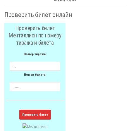
Проверить билет онлайн
Проверить билет
Мечталлион по номеру
тиража и билета
Номер тиража:
Номер билета:
Проверить билет