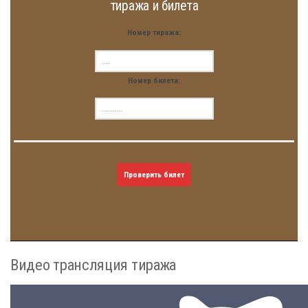
тиража и билета
Номер тиража:
Номер билета:
Проверить билет
Видео трансляция тиража