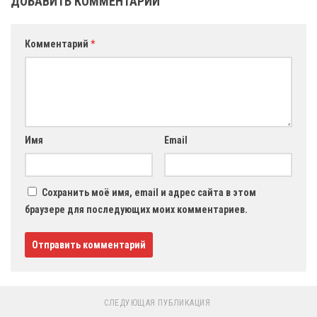
ДОБАВИТЬ КОММЕНТАРИЙ
Комментарий
*
Имя
Email
Сохранить моё имя, email и адрес сайта в этом
браузере для последующих моих комментариев.
СЛЕДУЮЩАЯ ПУБЛИКАЦИЯ