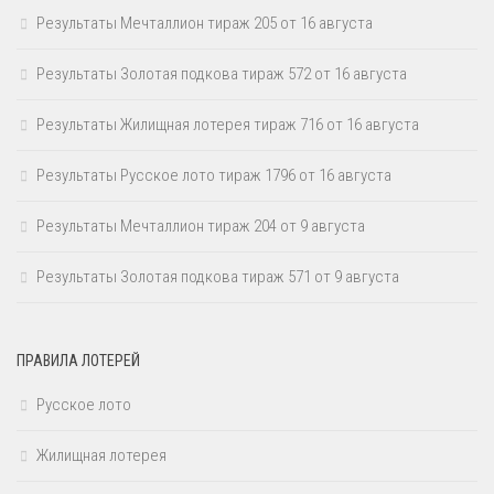
Результаты Мечталлион тираж 205 от 16 августа
Результаты Золотая подкова тираж 572 от 16 августа
Результаты Жилищная лотерея тираж 716 от 16 августа
Результаты Русское лото тираж 1796 от 16 августа
Результаты Мечталлион тираж 204 от 9 августа
Результаты Золотая подкова тираж 571 от 9 августа
ПРАВИЛА ЛОТЕРЕЙ
Русское лото
Жилищная лотерея