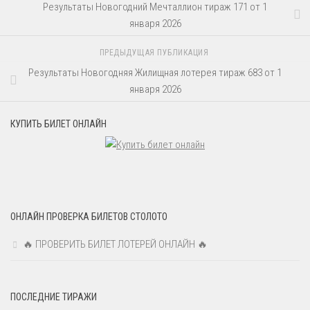
Результаты Новогодний Мечталлион тираж 171 от 1
января 2026
ПРЕДЫДУЩАЯ ПУБЛИКАЦИЯ
Результаты Новогодняя Жилищная лотерея тираж 683 от 1
января 2026
КУПИТЬ БИЛЕТ ОНЛАЙН
ОНЛАЙН ПРОВЕРКА БИЛЕТОВ СТОЛОТО
🔥 ПРОВЕРИТЬ БИЛЕТ ЛОТЕРЕЙ ОНЛАЙН 🔥
ПОСЛЕДНИЕ ТИРАЖИ