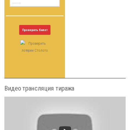
Проверить билет
Видео трансляция тиража