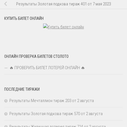
Результаты Золотая подкова тираж 401 от 7 мая 2023
КУПИТЬ БИЛЕТ ОНЛАЙН
ОНЛАЙН ПРОВЕРКА БИЛЕТОВ СТОЛОТО
🔥 ПРОВЕРИТЬ БИЛЕТ ЛОТЕРЕЙ ОНЛАЙН 🔥
ПОСЛЕДНИЕ ТИРАЖИ
Результаты Мечталлион тираж 203 от 2 августа
Результаты Золотая подкова тираж 570 от 2 августа
Результаты Жилищная лотерея тираж 714 от 2 августа