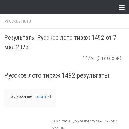
Skip to content
РУССКОЕ ЛОТО
Результаты Русское лото тираж 1492 от 7
мая 2023
4.1/5 - (8 голосов)
Русское лото тираж 1492 результаты
Содержание
показать
Результаты Русское лото тираж 1492 от 7
мая 2023