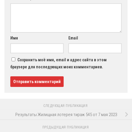
Имя
Email
Сохранить моё имя, email и адрес сайта в этом
браузере для последующих моих комментариев.
СЛЕДУЮЩАЯ ПУБЛИКАЦИЯ
Результаты Жилищная лотерея тираж 545 от 7 мая 2023
ПРЕДЫДУЩАЯ ПУБЛИКАЦИЯ