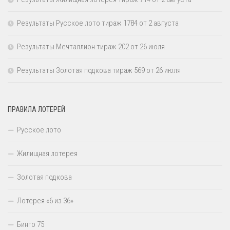
Результаты Русское лото тираж 1784 от 2 августа
Результаты Мечталлион тираж 202 от 26 июля
Результаты Золотая подкова тираж 569 от 26 июля
ПРАВИЛА ЛОТЕРЕЙ
Русское лото
Жилищная лотерея
Золотая подкова
Лотерея «6 из 36»
Бинго 75