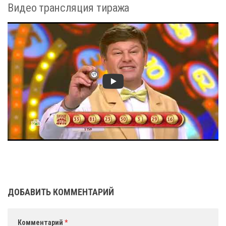
Видео трансляция тиража
ДОБАВИТЬ КОММЕНТАРИЙ
Комментарий
*