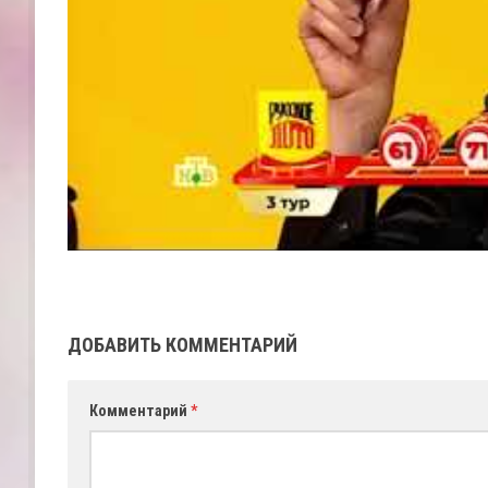
ДОБАВИТЬ КОММЕНТАРИЙ
Комментарий
*