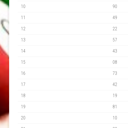
10
90
11
49
12
22
13
57
14
43
15
08
16
73
17
42
18
19
19
81
20
10