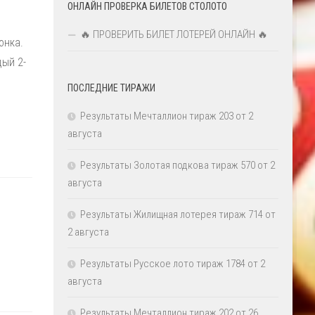
ОНЛАЙН ПРОВЕРКА БИЛЕТОВ СТОЛОТО
🔥 ПРОВЕРИТЬ БИЛЕТ ЛОТЕРЕЙ ОНЛАЙН 🔥
онка.
ый 2-
ПОСЛЕДНИЕ ТИРАЖИ
Результаты Мечталлион тираж 203 от 2
августа
Результаты Золотая подкова тираж 570 от 2
августа
Результаты Жилищная лотерея тираж 714 от
2 августа
Результаты Русское лото тираж 1784 от 2
августа
Результаты Мечталлион тираж 202 от 26