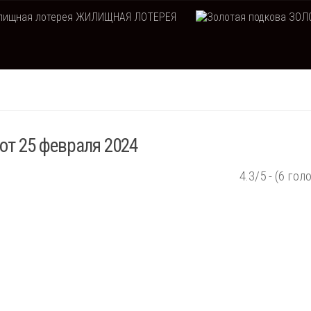
ЖИЛИЩНАЯ ЛОТЕРЕЯ
ЗОЛО
от 25 февраля 2024
4.3/5 - (6 гол