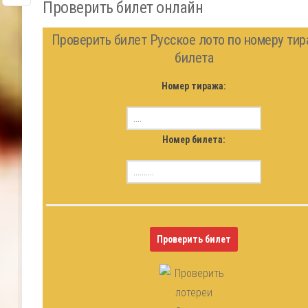
Проверить билет онлайн
Проверить билет Русское лото по номеру тир
билета
Номер тиража:
Номер билета:
Проверить билет