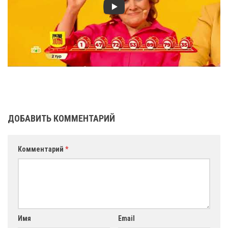
ДОБАВИТЬ КОММЕНТАРИЙ
Комментарий
*
Имя
Email