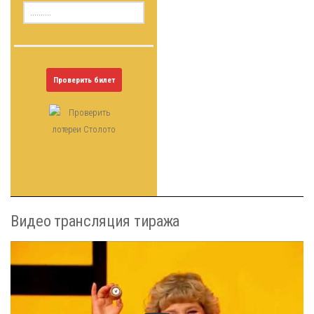
Проверить билет
Видео трансляция тиража