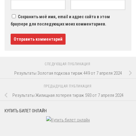
Сохранить моё имя, email и адрес сайта в этом
браузере для последующих моих комментариев.
СЛЕДУЮЩАЯ ПУБЛИКАЦИЯ
Результаты Золотая подкова тираж 449 от 7 апреля 2024
ПРЕДЫДУЩАЯ ПУБЛИКАЦИЯ
Результаты Жилищная лотерея тираж 593 от 7 апреля 2024
КУПИТЬ БИЛЕТ ОНЛАЙН