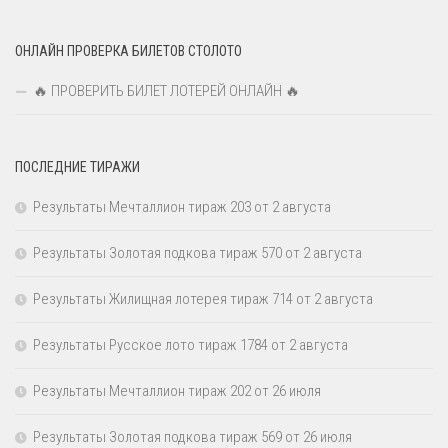
ОНЛАЙН ПРОВЕРКА БИЛЕТОВ СТОЛОТО
🔥 ПРОВЕРИТЬ БИЛЕТ ЛОТЕРЕЙ ОНЛАЙН 🔥
ПОСЛЕДНИЕ ТИРАЖИ
Результаты Мечталлион тираж 203 от 2 августа
Результаты Золотая подкова тираж 570 от 2 августа
Результаты Жилищная лотерея тираж 714 от 2 августа
Результаты Русское лото тираж 1784 от 2 августа
Результаты Мечталлион тираж 202 от 26 июля
Результаты Золотая подкова тираж 569 от 26 июля