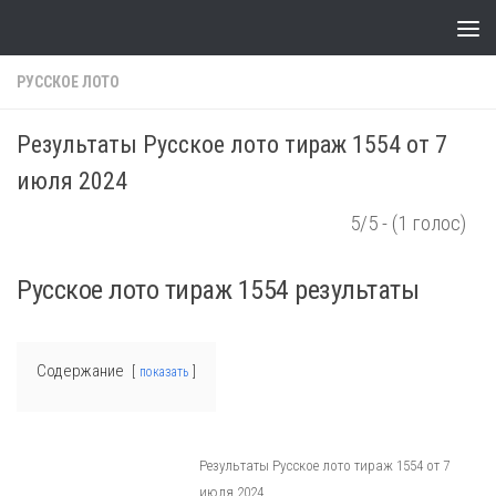
Skip to content
РУССКОЕ ЛОТО
Результаты Русское лото тираж 1554 от 7
июля 2024
5/5 - (1 голос)
Русское лото тираж 1554 результаты
Содержание
показать
Результаты Русское лото тираж 1554 от 7
июля 2024