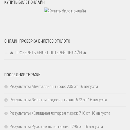
КУПИТЬ БИЛЕТ ОНЛАЙН
ОНЛАЙН ПРОВЕРКА БИЛЕТОВ СТОЛОТО
🔥 ПРОВЕРИТЬ БИЛЕТ ЛОТЕРЕЙ ОНЛАЙН 🔥
ПОСЛЕДНИЕ ТИРАЖИ
Результаты Мечталлион тираж 205 от 16 августа
Результаты Золотая подкова тираж 572 от 16 августа
Результаты Жилищная лотерея тираж 716 от 16 августа
Результаты Русское лото тираж 1796 от 16 августа