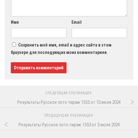
Имя
Email
Сохранить моё имя, email и адрес сайта в этом
браузере для последующих моих комментариев.
СЛЕДУЮЩАЯ ПУБЛИКАЦИЯ
Результаты Русское лото тираж 1555 от 10 июля 2024
ПРЕДЫДУЩАЯ ПУБЛИКАЦИЯ
Результаты Русское лото тираж 1553 от 3 июля 2024