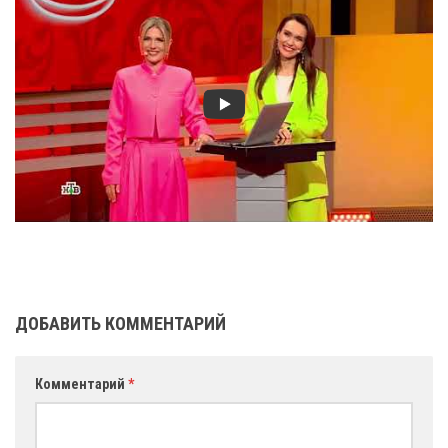
ДОБАВИТЬ КОММЕНТАРИЙ
Комментарий
*