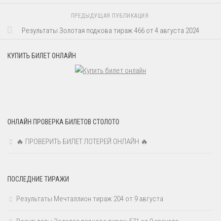
ПРЕДЫДУЩАЯ ПУБЛИКАЦИЯ
Результаты Золотая подкова тираж 466 от 4 августа 2024
КУПИТЬ БИЛЕТ ОНЛАЙН
ОНЛАЙН ПРОВЕРКА БИЛЕТОВ СТОЛОТО
🔥 ПРОВЕРИТЬ БИЛЕТ ЛОТЕРЕЙ ОНЛАЙН 🔥
ПОСЛЕДНИЕ ТИРАЖИ
Результаты Мечталлион тираж 204 от 9 августа