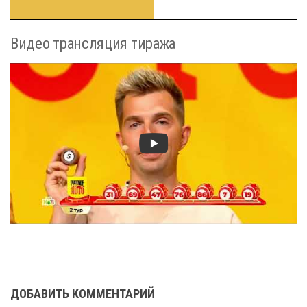
Видео трансляция тиража
ДОБАВИТЬ КОММЕНТАРИЙ