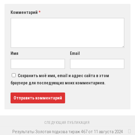
Комментарий
*
Имя
Email
Сохранить моё имя, email и адрес сайта в этом
браузере для последующих моих комментариев.
СЛЕДУЮЩАЯ ПУБЛИКАЦИЯ
Результаты Золотая подкова тираж 467 от 11 августа 2024