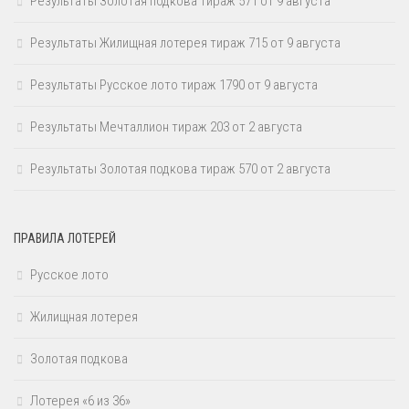
Результаты Золотая подкова тираж 571 от 9 августа
Результаты Жилищная лотерея тираж 715 от 9 августа
Результаты Русское лото тираж 1790 от 9 августа
Результаты Мечталлион тираж 203 от 2 августа
Результаты Золотая подкова тираж 570 от 2 августа
ПРАВИЛА ЛОТЕРЕЙ
Русское лото
Жилищная лотерея
Золотая подкова
Лотерея «6 из 36»