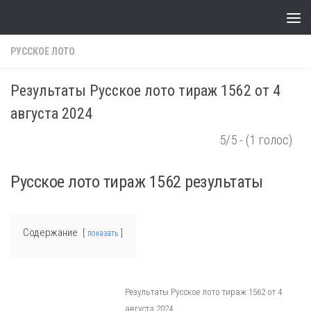
Skip to content
РУССКОЕ ЛОТО
Результаты Русское лото тираж 1562 от 4
августа 2024
5/5 - (1 голос)
Русское лото тираж 1562 результаты
Содержание
показать
Результаты Русское лото тираж 1562 от 4
августа 2024