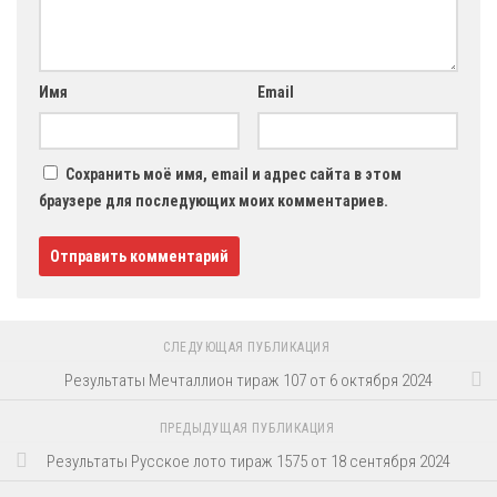
Имя
Email
Сохранить моё имя, email и адрес сайта в этом
браузере для последующих моих комментариев.
СЛЕДУЮЩАЯ ПУБЛИКАЦИЯ
Результаты Мечталлион тираж 107 от 6 октября 2024
ПРЕДЫДУЩАЯ ПУБЛИКАЦИЯ
Результаты Русское лото тираж 1575 от 18 сентября 2024