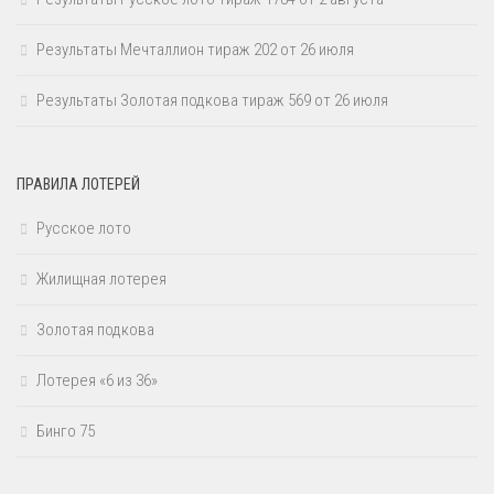
Результаты Мечталлион тираж 202 от 26 июля
Результаты Золотая подкова тираж 569 от 26 июля
ПРАВИЛА ЛОТЕРЕЙ
Русское лото
Жилищная лотерея
Золотая подкова
Лотерея «6 из 36»
Бинго 75