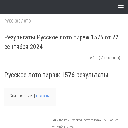
Skip to content
РУССКОЕ ЛОТО
Результаты Русское лото тираж 1576 от 22
сентября 2024
5/5 - (2 голоса)
Русское лото тираж 1576 результаты
Содержание
показать
Результаты Русское лото тираж 1576 от 22
сентября 2024