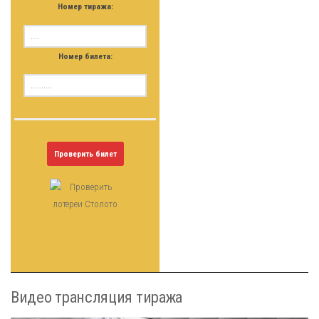
Номер тиража:
Номер билета:
Проверить билет
Видео трансляция тиража