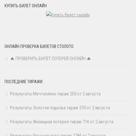
КУПИТЬ БИЛЕТ ОНЛАЙН
ОНЛАЙН ПРОВЕРКА БИЛЕТОВ СТОЛОТО
🔥 ПРОВЕРИТЬ БИЛЕТ ЛОТЕРЕЙ ОНЛАЙН 🔥
ПОСЛЕДНИЕ ТИРАЖИ
Результаты Мечталлион тираж 203 от 2 августа
Результаты Золотая подкова тираж 570 от 2 августа
Результаты Жилищная лотерея тираж 714 от 2 августа
Результаты Русское лото тираж 1784 от 2 августа