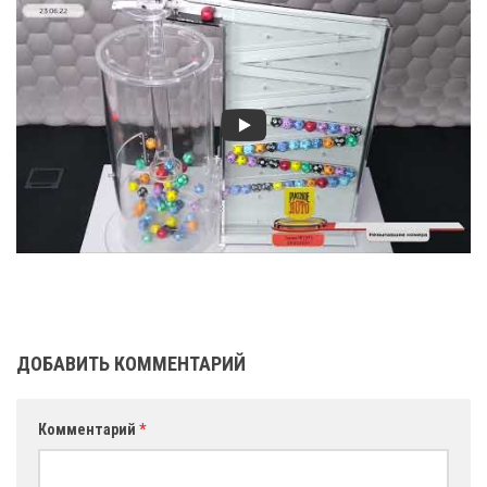
ДОБАВИТЬ КОММЕНТАРИЙ
Комментарий
*