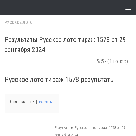
Skip to content
РУССКОЕ ЛОТО
Результаты Русское лото тираж 1578 от 29
сентября 2024
5/5 - (1 голос)
Русское лото тираж 1578 результаты
Содержание
показать
Результаты Русское лото тираж 1578 от 29
сентября 2024