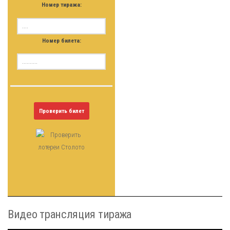
Номер тиража:
Номер билета:
Проверить билет
Видео трансляция тиража