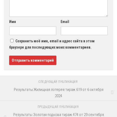
Имя
Email
Сохранить моё имя, email и адрес сайта в этом
браузере для последующих моих комментариев.
СЛЕДУЮЩАЯ ПУБЛИКАЦИЯ
Результаты Жилищная лотерея тираж 619 от 6 октября
2024
ПРЕДЫДУЩАЯ ПУБЛИКАЦИЯ
Результаты Золотая подкова тираж 474 от 29 сентября