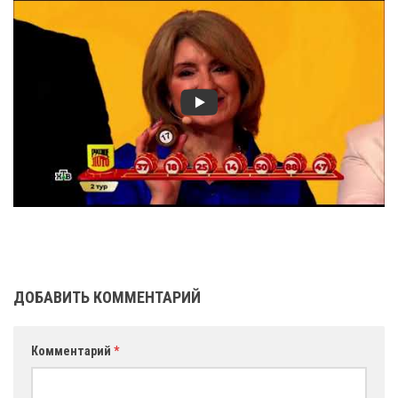
ДОБАВИТЬ КОММЕНТАРИЙ
Комментарий
*