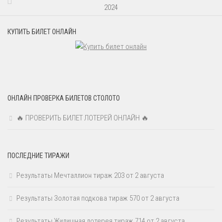
2024
КУПИТЬ БИЛЕТ ОНЛАЙН
ОНЛАЙН ПРОВЕРКА БИЛЕТОВ СТОЛОТО
🔥 ПРОВЕРИТЬ БИЛЕТ ЛОТЕРЕЙ ОНЛАЙН 🔥
ПОСЛЕДНИЕ ТИРАЖИ
Результаты Мечталлион тираж 203 от 2 августа
Результаты Золотая подкова тираж 570 от 2 августа
Результаты Жилищная лотерея тираж 714 от 2 августа