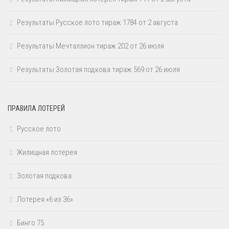
Результаты Русское лото тираж 1784 от 2 августа
Результаты Мечталлион тираж 202 от 26 июля
Результаты Золотая подкова тираж 569 от 26 июля
ПРАВИЛА ЛОТЕРЕЙ
Русское лото
Жилищная лотерея
Золотая подкова
Лотерея «6 из 36»
Бинго 75