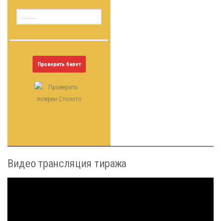
Проверить билет
Видео трансляция тиража