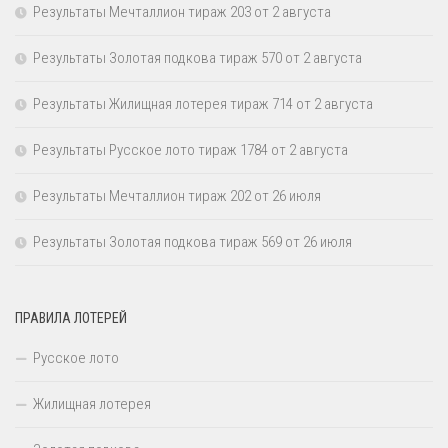
Результаты Мечталлион тираж 203 от 2 августа
Результаты Золотая подкова тираж 570 от 2 августа
Результаты Жилищная лотерея тираж 714 от 2 августа
Результаты Русское лото тираж 1784 от 2 августа
Результаты Мечталлион тираж 202 от 26 июля
Результаты Золотая подкова тираж 569 от 26 июля
ПРАВИЛА ЛОТЕРЕЙ
Русское лото
Жилищная лотерея