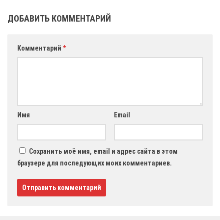
ДОБАВИТЬ КОММЕНТАРИЙ
Комментарий
*
Имя
Email
Сохранить моё имя, email и адрес сайта в этом
браузере для последующих моих комментариев.