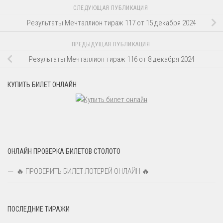
СЛЕДУЮЩАЯ ПУБЛИКАЦИЯ
Результаты Мечталлион тираж 117 от 15 декабря 2024
ПРЕДЫДУЩАЯ ПУБЛИКАЦИЯ
Результаты Мечталлион тираж 116 от 8 декабря 2024
КУПИТЬ БИЛЕТ ОНЛАЙН
ОНЛАЙН ПРОВЕРКА БИЛЕТОВ СТОЛОТО
🔥 ПРОВЕРИТЬ БИЛЕТ ЛОТЕРЕЙ ОНЛАЙН 🔥
ПОСЛЕДНИЕ ТИРАЖИ