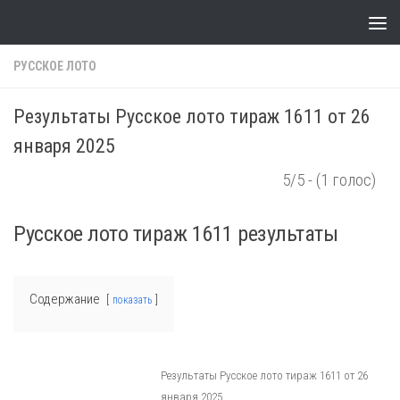
Skip to content
РУССКОЕ ЛОТО
Результаты Русское лото тираж 1611 от 26
января 2025
5/5 - (1 голос)
Русское лото тираж 1611 результаты
Содержание
показать
Результаты Русское лото тираж 1611 от 26
января 2025