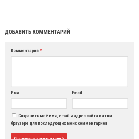
ДОБАВИТЬ КОММЕНТАРИЙ
Комментарий
*
Имя
Email
Сохранить моё имя, email и адрес сайта в этом
браузере для последующих моих комментариев.