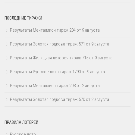
ПОСЛЕДНИЕ ТИРАЖИ
Результаты Мечталлион тираж 204 от 9 августа
Результаты Золотая подкова тираж 571 от 9 августа
Результаты Жилищная лотерея тираж 715 от 9 августа
Результаты Русское лото тираж 1790 от 9 августа
Результаты Мечталлион тираж 203 от 2 августа
Результаты Золотая подкова тираж 570 от 2 августа
ПРАВИЛА ЛОТЕРЕЙ
Русское лото