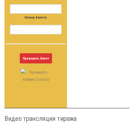
Номер билета:
Проверить билет
Видео трансляция тиража