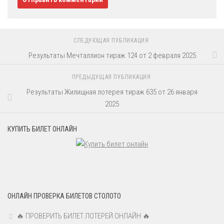
СЛЕДУЮЩАЯ ПУБЛИКАЦИЯ
Результаты Мечталлион тираж 124 от 2 февраля 2025
ПРЕДЫДУЩАЯ ПУБЛИКАЦИЯ
Результаты Жилищная лотерея тираж 635 от 26 января
2025
КУПИТЬ БИЛЕТ ОНЛАЙН
ОНЛАЙН ПРОВЕРКА БИЛЕТОВ СТОЛОТО
🔥 ПРОВЕРИТЬ БИЛЕТ ЛОТЕРЕЙ ОНЛАЙН 🔥