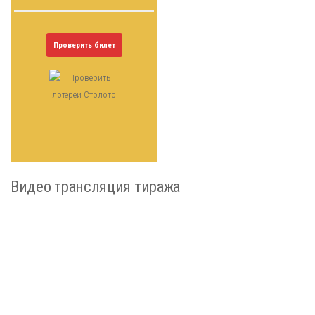
Проверить билет
Видео трансляция тиража