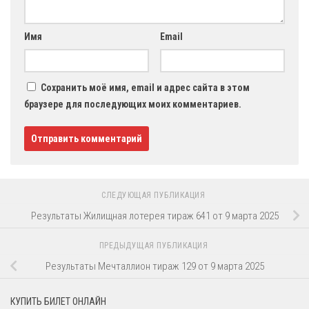
Имя
Email
Сохранить моё имя, email и адрес сайта в этом
браузере для последующих моих комментариев.
СЛЕДУЮЩАЯ ПУБЛИКАЦИЯ
Результаты Жилищная лотерея тираж 641 от 9 марта 2025
ПРЕДЫДУЩАЯ ПУБЛИКАЦИЯ
Результаты Мечталлион тираж 129 от 9 марта 2025
КУПИТЬ БИЛЕТ ОНЛАЙН