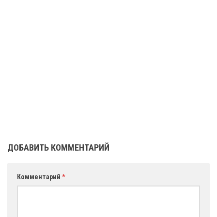
ДОБАВИТЬ КОММЕНТАРИЙ
Комментарий
*