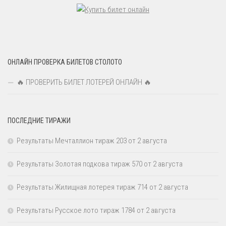
ОНЛАЙН ПРОВЕРКА БИЛЕТОВ СТОЛОТО
🔥 ПРОВЕРИТЬ БИЛЕТ ЛОТЕРЕЙ ОНЛАЙН 🔥
ПОСЛЕДНИЕ ТИРАЖИ
Результаты Мечталлион тираж 203 от 2 августа
Результаты Золотая подкова тираж 570 от 2 августа
Результаты Жилищная лотерея тираж 714 от 2 августа
Результаты Русское лото тираж 1784 от 2 августа