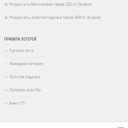
Результаты Мечталлион тираж 202 от 26 июля
Результаты Золотая подкова тираж 569 от 26 июля
ПРАВИЛА ЛОТЕРЕЙ
Русское лото
Жилищная лотерея
Золотая подкова
Лотерея «6 из 36»
Бинго 75