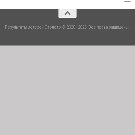
Результаты лотерей Столото © 2020 - 2026. Все права защищены.