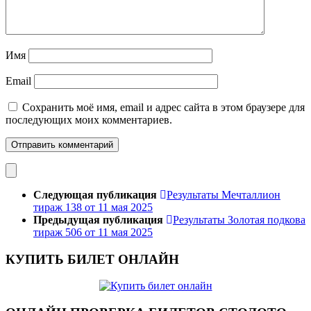
Имя
Email
Сохранить моё имя, email и адрес сайта в этом браузере для
последующих моих комментариев.
Следующая публикация
Результаты Мечталлион
тираж 138 от 11 мая 2025
Предыдущая публикация
Результаты Золотая подкова
тираж 506 от 11 мая 2025
КУПИТЬ БИЛЕТ ОНЛАЙН