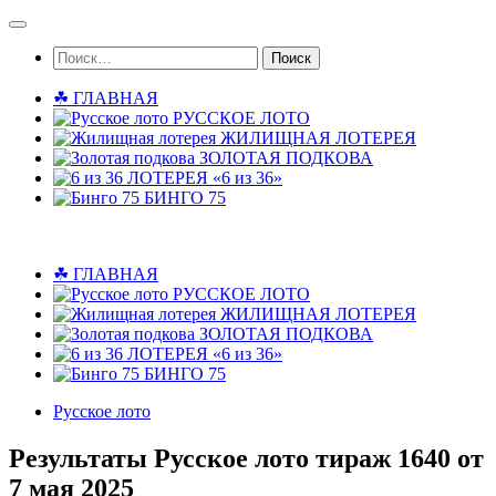
Skip
to
Найти:
content
☘ ГЛАВНАЯ
РУССКОЕ ЛОТО
ЖИЛИЩНАЯ ЛОТЕРЕЯ
ЗОЛОТАЯ ПОДКОВА
ЛОТЕРЕЯ «6 из 36»
БИНГО 75
☘ ГЛАВНАЯ
РУССКОЕ ЛОТО
ЖИЛИЩНАЯ ЛОТЕРЕЯ
ЗОЛОТАЯ ПОДКОВА
ЛОТЕРЕЯ «6 из 36»
БИНГО 75
Русское лото
Результаты Русское лото тираж 1640 от
7 мая 2025