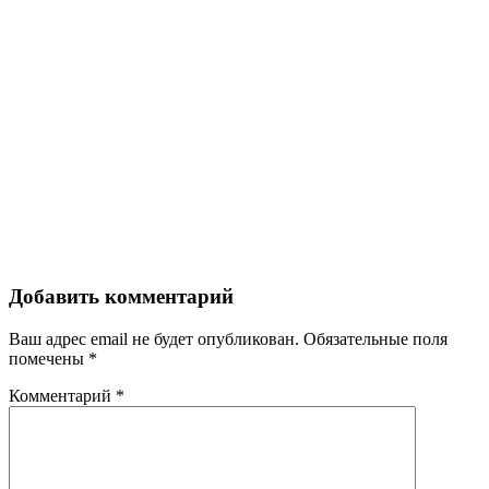
Добавить комментарий
Ваш адрес email не будет опубликован.
Обязательные поля
помечены
*
Комментарий
*