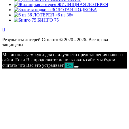
ЖИЛИЩНАЯ ЛОТЕРЕЯ
ЗОЛОТАЯ ПОДКОВА
ЛОТЕРЕЯ «6 из 36»
БИНГО 75
Результаты лотерей Столото © 2020 - 2026. Все права
защищены.
Мы используем куки для наилучшего представления нашего
сайта. Если Вы продолжите использовать сайт, мы будем
считать что Вас это устраивает.
Ok