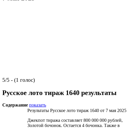
5/5 - (1 голос)
Русское лото тираж 1640 результаты
Содержание
показать
Результаты Русское лото тираж 1640 от 7 мая 2025
Джекпот тиража составляет 800 000 000 рублей,
Золотой бочонок. Остается 4 бочонка. Также в