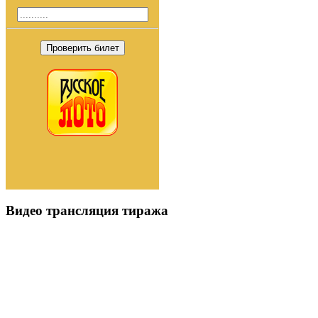
Проверить билет
Видео трансляция тиража