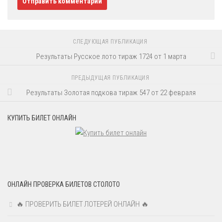
СЛЕДУЮЩАЯ ПУБЛИКАЦИЯ
Результаты Русское лото тираж 1724 от 1 марта
ПРЕДЫДУЩАЯ ПУБЛИКАЦИЯ
Результаты Золотая подкова тираж 547 от 22 февраля
КУПИТЬ БИЛЕТ ОНЛАЙН
ОНЛАЙН ПРОВЕРКА БИЛЕТОВ СТОЛОТО
🔥 ПРОВЕРИТЬ БИЛЕТ ЛОТЕРЕЙ ОНЛАЙН 🔥