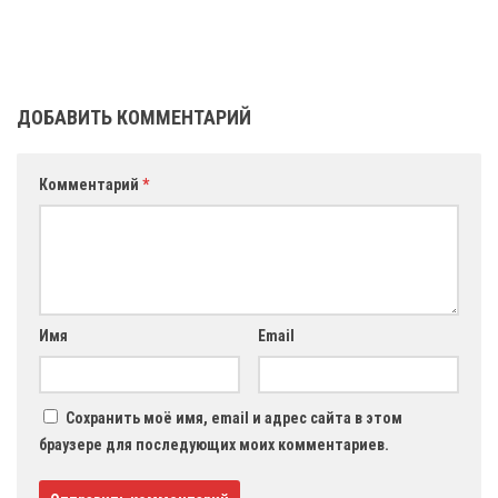
ДОБАВИТЬ КОММЕНТАРИЙ
Комментарий
*
Имя
Email
Сохранить моё имя, email и адрес сайта в этом
браузере для последующих моих комментариев.