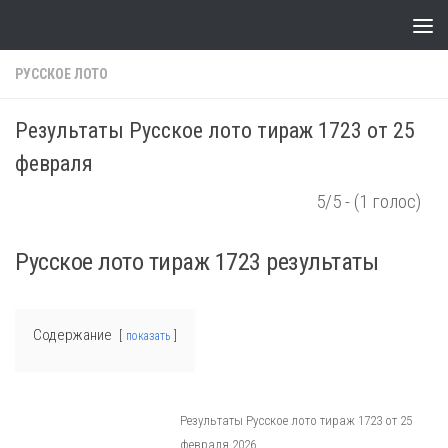
Skip to content
РУССКОЕ ЛОТО
Результаты Русское лото тираж 1723 от 25
февраля
5/5 - (1 голос)
Русское лото тираж 1723 результаты
Содержание
показать
Результаты Русское лото тираж 1723 от 25
февраля 2026