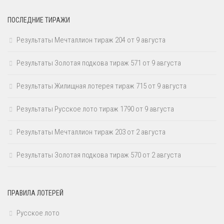
ПОСЛЕДНИЕ ТИРАЖИ
Результаты Мечталлион тираж 204 от 9 августа
Результаты Золотая подкова тираж 571 от 9 августа
Результаты Жилищная лотерея тираж 715 от 9 августа
Результаты Русское лото тираж 1790 от 9 августа
Результаты Мечталлион тираж 203 от 2 августа
Результаты Золотая подкова тираж 570 от 2 августа
ПРАВИЛА ЛОТЕРЕЙ
Русское лото