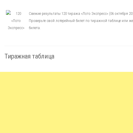
Свежие результаты 120 тиража «Лото Экспресс» (06 октября 202
Проверьте свой лотерейный билет по тиражной таблице или же
билета.
Тиражная таблица