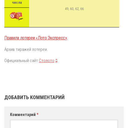
числа
49, 60, 62, 66
Правила лотереи «Лото Экспресс»
.
Архив тиражей лотереи.
Официальный сайт
Столото
.
ДОБАВИТЬ КОММЕНТАРИЙ
Комментарий
*