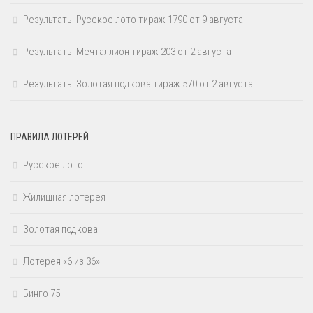
Результаты Русское лото тираж 1790 от 9 августа
Результаты Мечталлион тираж 203 от 2 августа
Результаты Золотая подкова тираж 570 от 2 августа
ПРАВИЛА ЛОТЕРЕЙ
Русское лото
Жилищная лотерея
Золотая подкова
Лотерея «6 из 36»
Бинго 75