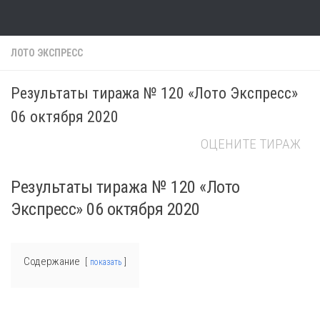
Skip to content
ЛОТО ЭКСПРЕСС
Результаты тиража № 120 «Лото Экспресс»
06 октября 2020
ОЦЕНИТЕ ТИРАЖ
Результаты тиража № 120 «Лото
Экспресс» 06 октября 2020
Содержание
показать