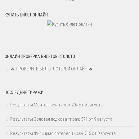
КУПИТЬ БИЛЕТ ОНЛАЙН
ОНЛАЙН ПРОВЕРКА БИЛЕТОВ СТОЛОТО
🔥 ПРОВЕРИТЬ БИЛЕТ ЛОТЕРЕЙ ОНЛАЙН 🔥
ПОСЛЕДНИЕ ТИРАЖИ
Результаты Мечталлион тираж 204 от 9 августа
Результаты Золотая подкова тираж 571 от 9 августа
Результаты Жилищная лотерея тираж 715 от 9 августа