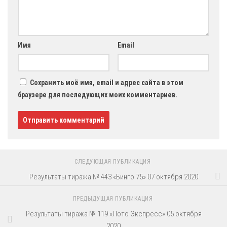
Имя
Email
Сохранить моё имя, email и адрес сайта в этом
браузере для последующих моих комментариев.
СЛЕДУЮЩАЯ ПУБЛИКАЦИЯ
Результаты тиража № 443 «Бинго 75» 07 октября 2020
ПРЕДЫДУЩАЯ ПУБЛИКАЦИЯ
Результаты тиража № 119 «Лото Экспресс» 05 октября
2020