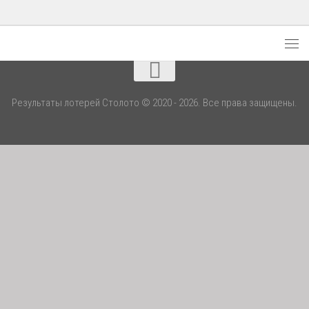
Результаты лотерей Столото © 2020 - 2026. Все права защищены.