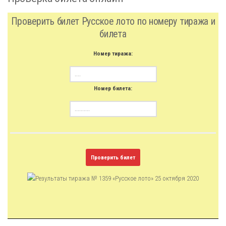
Проверить билет Русское лото по номеру тиража и
билета
Номер тиража:
Номер билета:
Проверить билет