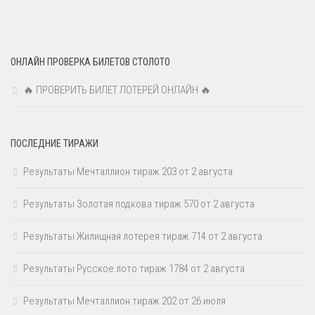
ОНЛАЙН ПРОВЕРКА БИЛЕТОВ СТОЛОТО
🔥 ПРОВЕРИТЬ БИЛЕТ ЛОТЕРЕЙ ОНЛАЙН 🔥
ПОСЛЕДНИЕ ТИРАЖИ
Результаты Мечталлион тираж 203 от 2 августа
Результаты Золотая подкова тираж 570 от 2 августа
Результаты Жилищная лотерея тираж 714 от 2 августа
Результаты Русское лото тираж 1784 от 2 августа
Результаты Мечталлион тираж 202 от 26 июля