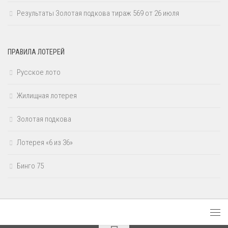
Результаты Золотая подкова тираж 569 от 26 июля
ПРАВИЛА ЛОТЕРЕЙ
Русское лото
Жилищная лотерея
Золотая подкова
Лотерея «6 из 36»
Бинго 75