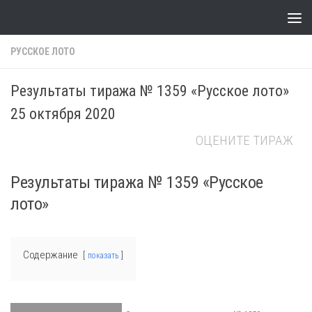
Skip to content
РУССКОЕ ЛОТО
Результаты тиража № 1359 «Русское лото»
25 октября 2020
ОЦЕНИТЕ ТИРАЖ
Результаты тиража № 1359 «Русское
лото»
Содержание
показать