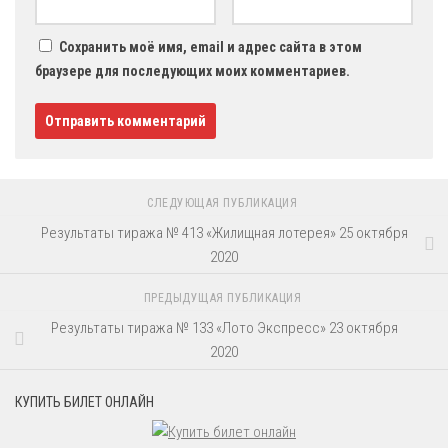
Сохранить моё имя, email и адрес сайта в этом
браузере для последующих моих комментариев.
СЛЕДУЮЩАЯ ПУБЛИКАЦИЯ
Результаты тиража № 413 «Жилищная лотерея» 25 октября
2020
ПРЕДЫДУЩАЯ ПУБЛИКАЦИЯ
Результаты тиража № 133 «Лото Экспресс» 23 октября
2020
КУПИТЬ БИЛЕТ ОНЛАЙН