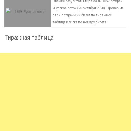
Свежие результаты тиража № 1359 лотереи
«Русское лото» (25 октября 2020). Проверьте
свой лотерейный билет по тиражной
таблице или же по номеру билета.
Тиражная таблица