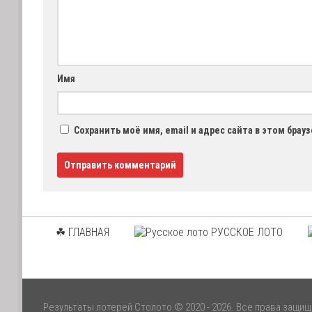
Имя
Сохранить моё имя, email и адрес сайта в этом бра
☘ ГЛАВНАЯ
РУССКОЕ ЛОТО
Результаты лотерей Столото © 2020 - 2026. Все права защи