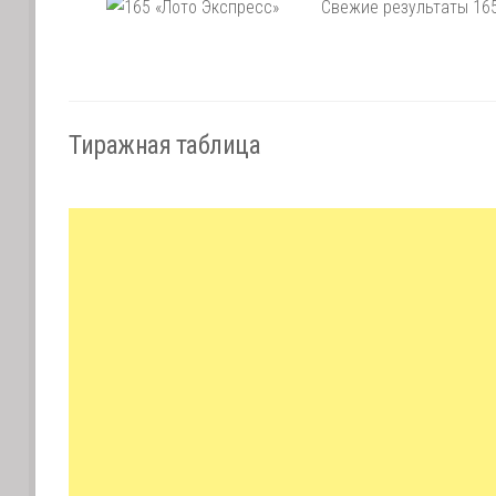
Свежие результаты 165
Тиражная таблица