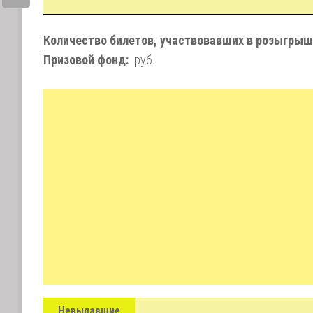
Количество билетов, участвовавших в розыгрыш
Призовой фонд:
руб.
Невыпавшие