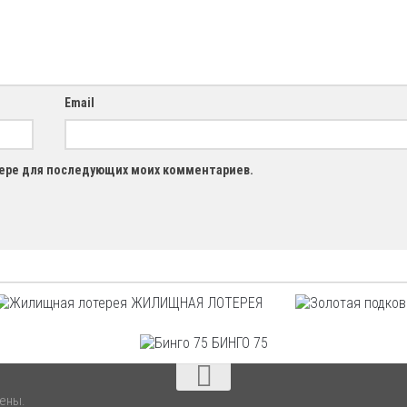
Email
узере для последующих моих комментариев.
ЖИЛИЩНАЯ ЛОТЕРЕЯ
БИНГО 75
щены.