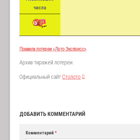
числа
Правила лотереи «Лото Экспресс»
.
Архив тиражей лотереи.
Официальный сайт
Столото
.
ДОБАВИТЬ КОММЕНТАРИЙ
Комментарий
*