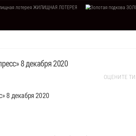
ЖИЛИЩНАЯ ЛОТЕРЕЯ
ЗОЛО
ресс» 8 декабря 2020
ОЦЕНИТЕ Т
» 8 декабря 2020