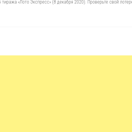
 тиража «Лото Экспресс» (8 декабря 2020). Проверьте свой лоте