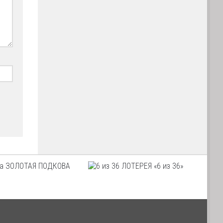
ЗОЛОТАЯ ПОДКОВА
ЛОТЕРЕЯ «6 из 36»