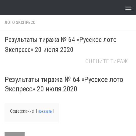
Skip to content
ЛОТО ЭКСПРЕСС
Результаты тиража № 64 «Русское лото
Экспресс» 20 июля 2020
ОЦЕНИТЕ ТИРАЖ
Результаты тиража № 64 «Русское лото
Экспресс» 20 июля 2020
Содержание
показать