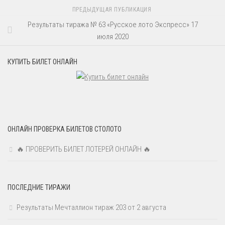
ПРЕДЫДУЩАЯ ПУБЛИКАЦИЯ
Результаты тиража № 63 «Русское лото Экспресс» 17
июля 2020
КУПИТЬ БИЛЕТ ОНЛАЙН
ОНЛАЙН ПРОВЕРКА БИЛЕТОВ СТОЛОТО
🔥 ПРОВЕРИТЬ БИЛЕТ ЛОТЕРЕЙ ОНЛАЙН 🔥
ПОСЛЕДНИЕ ТИРАЖИ
Результаты Мечталлион тираж 203 от 2 августа