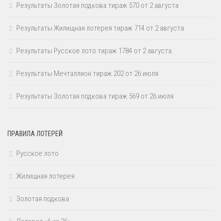
Результаты Золотая подкова тираж 570 от 2 августа
Результаты Жилищная лотерея тираж 714 от 2 августа
Результаты Русское лото тираж 1784 от 2 августа
Результаты Мечталлион тираж 202 от 26 июля
Результаты Золотая подкова тираж 569 от 26 июля
ПРАВИЛА ЛОТЕРЕЙ
Русское лото
Жилищная лотерея
Золотая подкова