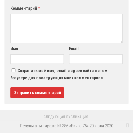
Комментарий
*
Имя
Email
Сохранить моё имя, email и адрес сайта в этом
браузере для последующих моих комментариев.
СЛЕДУЮЩАЯ ПУБЛИКАЦИЯ
Результаты тиража № 386 «Бинго 75» 20 июля 2020